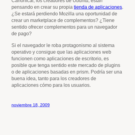
Canonical, los creadores de Ubuntu, están
pensando en crear su propia
tienda de aplicaciones
.
¿Se estará perdiendo Mozilla una oportunidad de
crear un marketplace de complementos? ¿Tiene
sentido ofrecer complementos para un navegador
de pago?
Si el navegador le roba protagonismo al sistema
operativo y consigue que las aplicaciones web
funcionen como aplicaciones de escritorio, es
posible que tenga sentido este mercado de plugins
o de aplicaciones basadas en prism. Podría ser una
buena idea, tanto para los creadores de
aplicaciones cómo para los usuarios.
noviembre 18, 2009