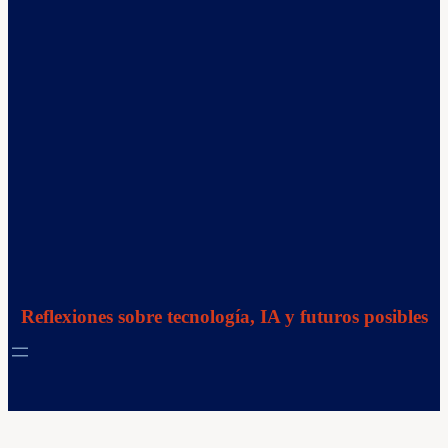
Reflexiones sobre tecnología, IA y futuros posibles