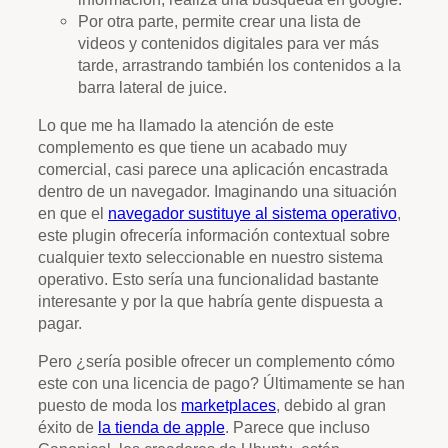
Por otra parte, permite crear una lista de
videos y contenidos digitales para ver más
tarde, arrastrando también los contenidos a la
barra lateral de juice.
Lo que me ha llamado la atención de este
complemento es que tiene un acabado muy
comercial, casi parece una aplicación encastrada
dentro de un navegador. Imaginando una situación
en que el
navegador sustituye al sistema operativo
,
este plugin ofrecería información contextual sobre
cualquier texto seleccionable en nuestro sistema
operativo. Esto sería una funcionalidad bastante
interesante y por la que habría gente dispuesta a
pagar.
Pero ¿sería posible ofrecer un complemento cómo
este con una licencia de pago? Últimamente se han
puesto de moda los
marketplaces
, debido al gran
éxito de
la tienda de apple
. Parece que incluso