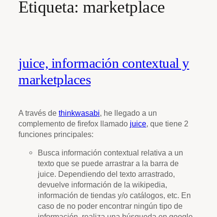
Etiqueta:
marketplace
juice, información contextual y
marketplaces
A través de
thinkwasabi
, he llegado a un
complemento de firefox llamado
juice
, que tiene 2
funciones principales:
Busca información contextual relativa a un
texto que se puede arrastrar a la barra de
juice. Dependiendo del texto arrastrado,
devuelve información de la wikipedia,
información de tiendas y/o catálogos, etc. En
caso de no poder encontrar ningún tipo de
información, realiza una búsqueda en google.