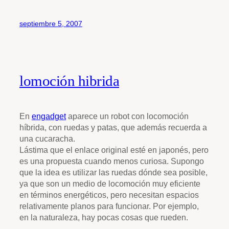
septiembre 5, 2007
lomoción hibrida
En
engadget
aparece un robot con locomoción
híbrida, con ruedas y patas, que además recuerda a
una cucaracha.
Lástima que el enlace original esté en japonés, pero
es una propuesta cuando menos curiosa. Supongo
que la idea es utilizar las ruedas dónde sea posible,
ya que son un medio de locomoción muy eficiente
en términos energéticos, pero necesitan espacios
relativamente planos para funcionar. Por ejemplo,
en la naturaleza, hay pocas cosas que rueden.