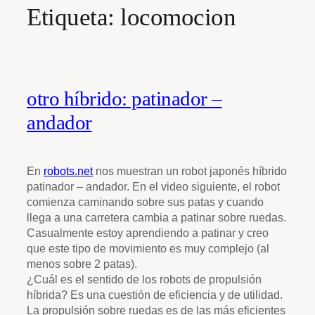
Etiqueta:
locomocion
otro híbrido: patinador –
andador
En
robots.net
nos muestran un robot japonés híbrido
patinador – andador. En el video siguiente, el robot
comienza caminando sobre sus patas y cuando
llega a una carretera cambia a patinar sobre ruedas.
Casualmente estoy aprendiendo a patinar y creo
que este tipo de movimiento es muy complejo (al
menos sobre 2 patas).
¿Cuál es el sentido de los robots de propulsión
híbrida? Es una cuestión de eficiencia y de utilidad.
La propulsión sobre ruedas es de las más eficientes