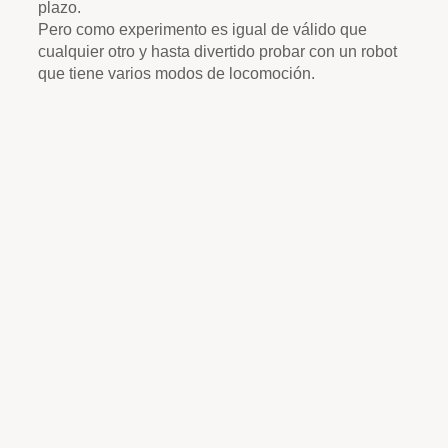
plazo.
Pero como experimento es igual de válido que
cualquier otro y hasta divertido probar con un robot
que tiene varios modos de locomoción.