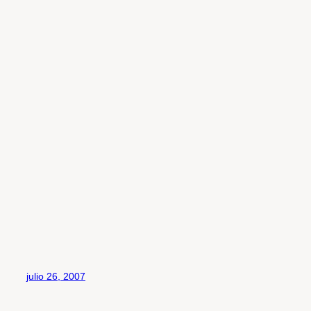
julio 26, 2007