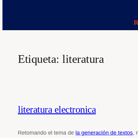
R
Etiqueta:
literatura
literatura electronica
Retomando el tema de
la generación de textos
, 