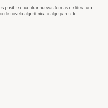
es posible encontrar nuevas formas de literatura.
po de novela algorítmica o algo parecido.