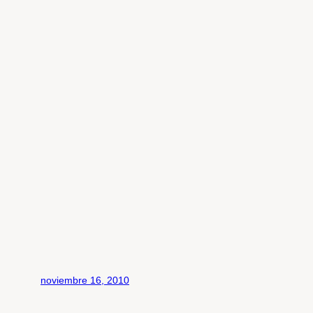
noviembre 16, 2010