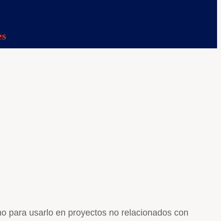
es
 para usarlo en proyectos no relacionados con