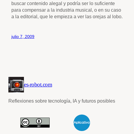
buscar contenido alegal y podría ser lo suficiente
para compensar a la industria musical, o en su caso
a la editorial, que le empieza a ver las orejas al lobo.
julio 7, 2009
es-robot.com
Reflexiones sobre tecnología, IA y futuros posibles