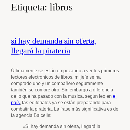
Etiqueta:
libros
si hay demanda sin oferta,
llegará la piratería
Últimamente se están empezando a ver los primeros
lectores electrónicos de libros, mi jefe se ha
comprado uno y un compañero seguramente
también se compre otro. Sin embargo a diferencia
de lo que ha pasado con la música, según leo en
el
país
, las editoriales ya se están preparando para
combatir la piratería. La frase más significativa es de
la agencia Balcells:
«Si hay demanda sin oferta, llegará la