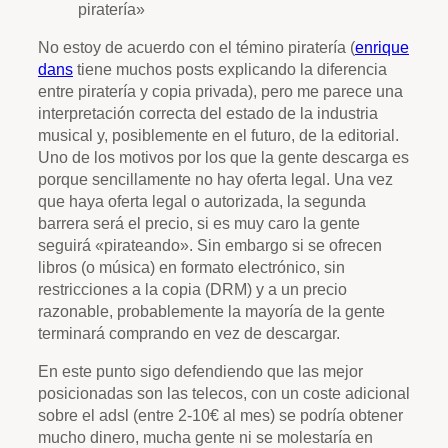
piratería»
No estoy de acuerdo con el témino piratería (
enrique
dans
tiene muchos posts explicando la diferencia
entre piratería y copia privada), pero me parece una
interpretación correcta del estado de la industria
musical y, posiblemente en el futuro, de la editorial.
Uno de los motivos por los que la gente descarga es
porque sencillamente no hay oferta legal. Una vez
que haya oferta legal o autorizada, la segunda
barrera será el precio, si es muy caro la gente
seguirá «pirateando». Sin embargo si se ofrecen
libros (o música) en formato electrónico, sin
restricciones a la copia (DRM) y a un precio
razonable, probablemente la mayoría de la gente
terminará comprando en vez de descargar.
En este punto sigo defendiendo que las mejor
posicionadas son las telecos, con un coste adicional
sobre el adsl (entre 2-10€ al mes) se podría obtener
mucho dinero, mucha gente ni se molestaría en