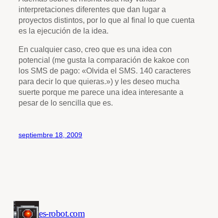
interpretaciones diferentes que dan lugar a
proyectos distintos, por lo que al final lo que cuenta
es la ejecución de la idea.
En cualquier caso, creo que es una idea con
potencial (me gusta la comparación de kakoe con
los SMS de pago: «Olvida el SMS. 140 caracteres
para decir lo que quieras.») y les deseo mucha
suerte porque me parece una idea interesante a
pesar de lo sencilla que es.
septiembre 18, 2009
es-robot.com