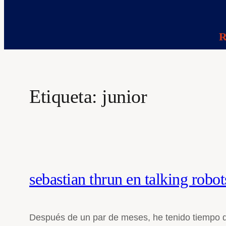
R
Etiqueta:
junior
sebastian thrun en talking robot
Después de un par de meses, he tenido tiempo 