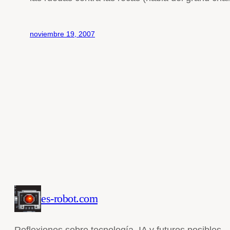
noviembre 19, 2007
es-robot.com