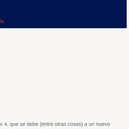
es
 4, que se debe (entre otras cosas) a un nuevo