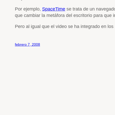
Por ejemplo,
SpaceTime
se trata de un navegad
que cambiar la metáfora del escritorio para qu
Pero al igual que el video se ha integrado en lo
febrero 7, 2008