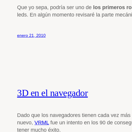
Que yo sepa, podría ser uno de
los primeros r
leds. En algún momento revisaré la parte mecáni
enero 21, 2010
3D en el navegador
Dado que los navegadores tienen cada vez más f
nuevo,
VRML
fue un intento en los 90 de conse
tener mucho éxito.