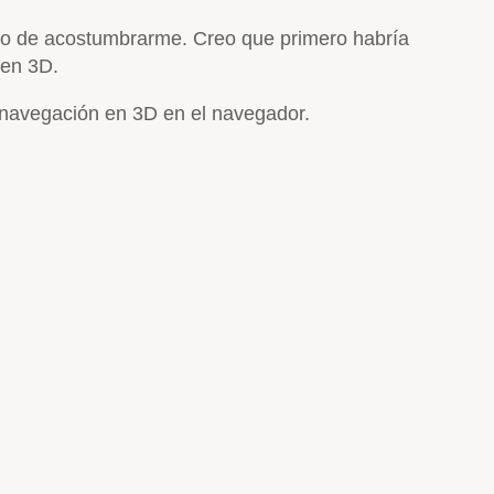
no de acostumbrarme. Creo que primero habría
 en 3D.
a navegación en 3D en el navegador.