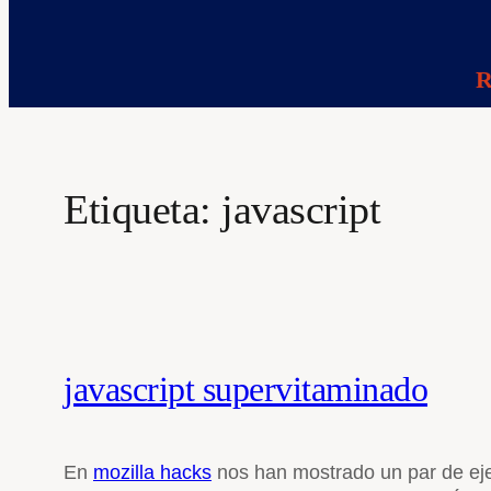
R
Etiqueta:
javascript
javascript supervitaminado
En
mozilla hacks
nos han mostrado un par de eje