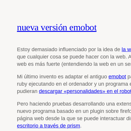
nueva versión emobot
Estoy demasiado influenciado por la idea de
la 
que cualquier cosa se puede hacer con la web. A
web es más fuerte (entendiendo la web en un sen
Mi último invento es adaptar el antiguo
emobot
pa
ruby ejecutando en el ordenador y un programa ej
pudieran
descargar «personalidades» en el robo
Pero haciendo pruebas desarrollando una extensi
nuevo programa basado en un plugin sobre firefo
página web desde la que se puede interactuar di
escritorio a través de prism
.