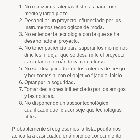
No realizar estrategias distintas para corto,
medio y largo plazo.
Desarrollar un proyecto influenciado por los
instrumentos tecnológicos de moda.
No entender la tecnología con la que se ha
desarrollado el proyecto.
No tener paciencia para superar los momentos
difíciles ni dejar que se desarrolle el proyecto,
cancelandolo cuándo va con retraso.
No ser disciplinado con los criterios de riesgo
y horizontes ni con el objetivo fijado al inicio.
Optar por la seguridad.
Tomar decisiones influenciado por los amigos
y las noticias.
No disponer de un asesor tecnológico
cualificado que le aconseje qué tecnologías
utilizar.
Probablemente si cogiesemos la lista, podríamos
aplicarla a casi cualquier ámbito de conocimiento.