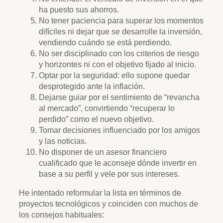
ha puesto sus ahorros.
No tener paciencia para superar los momentos
difíciles ni dejar que se desarrolle la inversión,
vendiendo cuándo se está perdiendo.
No ser disciplinado con los criterios de riesgo
y horizontes ni con el objetivo fijado al inicio.
Optar por la seguridad: ello supone quedar
desprotegido ante la inflación.
Dejarse guiar por el sentimiento de “revancha
al mercado”, convirtiendo “recuperar lo
perdido” como el nuevo objetivo.
Tomar decisiones influenciado por los amigos
y las noticias.
No disponer de un asesor financiero
cualificado que le aconseje dónde invertir en
base a su perfil y vele por sus intereses.
He intentado reformular la lista en términos de
proyectos tecnológicos y coinciden con muchos de
los consejos habituales: