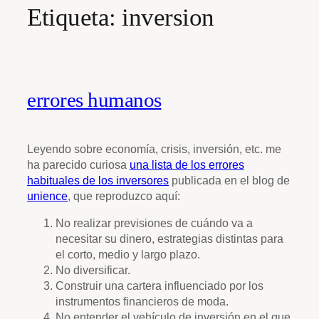
Etiqueta:
inversion
errores humanos
Leyendo sobre economía, crisis, inversión, etc. me
ha parecido curiosa
una lista de los errores
habituales de los inversores
publicada en el blog de
unience
, que reproduzco aquí:
No realizar previsiones de cuándo va a
necesitar su dinero, estrategias distintas para
el corto, medio y largo plazo.
No diversificar.
Construir una cartera influenciado por los
instrumentos financieros de moda.
No entender el vehículo de inversión en el que