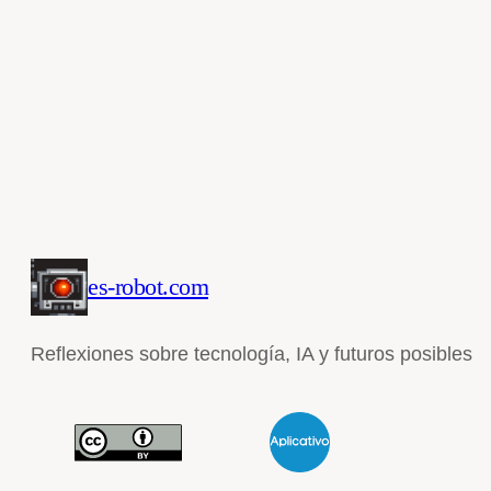
es-robot.com
Reflexiones sobre tecnología, IA y futuros posibles