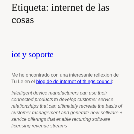
Etiqueta:
internet de las
cosas
iot y soporte
Me he encontrado con una interesante reflexión de
Tu Le en el
blog de de internet-of-things council
:
Intelligent device manufacturers can use their
connected products to develop customer service
relationships that can ultimately recreate the basis of
customer management and generate new software +
service offerings that enable recurring software
licensing revenue streams