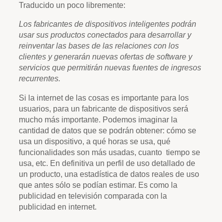
Traducido un poco libremente:
Los fabricantes de dispositivos inteligentes podrán
usar sus productos conectados para desarrollar y
reinventar las bases de las relaciones con los
clientes y generarán nuevas ofertas de software y
servicios que permitirán nuevas fuentes de ingresos
recurrentes.
Si la internet de las cosas es importante para los
usuarios, para un fabricante de dispositivos será
mucho más importante. Podemos imaginar la
cantidad de datos que se podrán obtener: cómo se
usa un dispositivo, a qué horas se usa, qué
funcionalidades son más usadas, cuanto tiempo se
usa, etc. En definitiva un perfil de uso detallado de
un producto, una estadística de datos reales de uso
que antes sólo se podían estimar. Es como la
publicidad en televisión comparada con la
publicidad en internet.