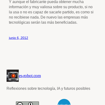
Y aunque el fabricante pueda obtener mucha
información y muy valiosa sobre su producto, si no
la usa o no es capaz de sacarle partido, es como si
no recibiese nada. De nuevo las empresas más
tecnológicas serán las más beneficiadas.
junio 6, 2012
es-robot.com
Reflexiones sobre tecnología, IA y futuros posibles