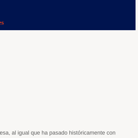
es
mesa, al igual que ha pasado históricamente con