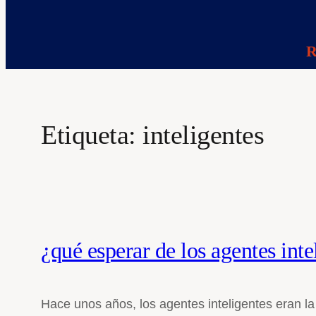
R
Etiqueta:
inteligentes
¿qué esperar de los agentes inte
Hace unos años, los agentes inteligentes eran la