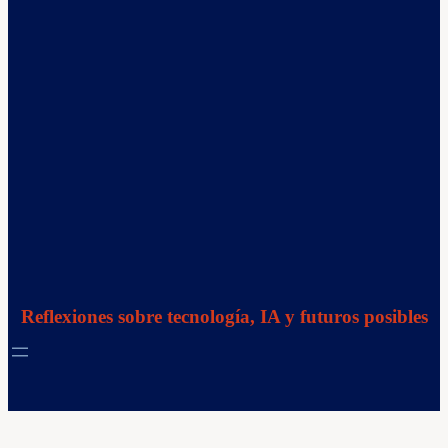
Reflexiones sobre tecnología, IA y futuros posibles