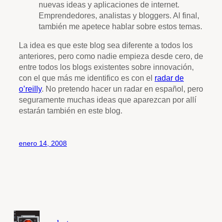
nuevas ideas y aplicaciones de internet.
Emprendedores, analistas y bloggers. Al final,
también me apetece hablar sobre estos temas.
La idea es que este blog sea diferente a todos los
anteriores, pero como nadie empieza desde cero, de
entre todos los blogs existentes sobre innovación,
con el que más me identifico es con el
radar de
o’reilly
. No pretendo hacer un radar en español, pero
seguramente muchas ideas que aparezcan por allí
estarán también en este blog.
enero 14, 2008