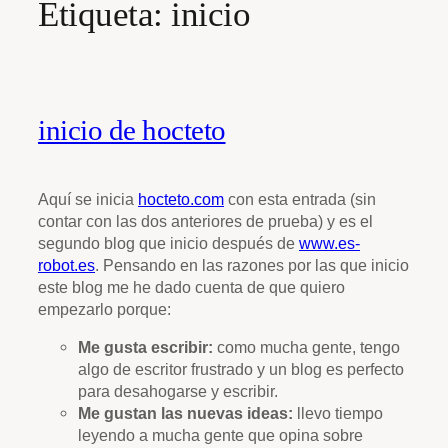
Etiqueta:
inicio
inicio de hocteto
Aquí se inicia
hocteto.com
con esta entrada (sin
contar con las dos anteriores de prueba) y es el
segundo blog que inicio después de
www.es-
robot.es
. Pensando en las razones por las que inicio
este blog me he dado cuenta de que quiero
empezarlo porque:
Me gusta escribir:
como mucha gente, tengo
algo de escritor frustrado y un blog es perfecto
para desahogarse y escribir.
Me gustan las nuevas ideas:
llevo tiempo
leyendo a mucha gente que opina sobre