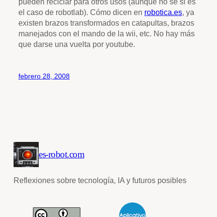
pueden reciclar para otros usos (aunque no sé si es
el caso de robotlab). Cómo dicen en
robotica.es
, ya
existen brazos transformados en catapultas, brazos
manejados con el mando de la wii, etc. No hay más
que darse una vuelta por youtube.
febrero 28, 2008
es-robot.com
Reflexiones sobre tecnología, IA y futuros posibles