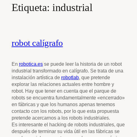
Etiqueta:
industrial
robot calígrafo
En
robotica.es
se puede leer la historia de un robot
industrial transformado en calígrafo. Se trata de una
instalación artística de
robotlab
, que pretende
explorar las relaciones actuales entre hombre y
robot. Hay que tener en cuenta que el parque de
robots se encuentra fundamentalmente «encerrado»
en fábricas y que los humanos apenas tenemos
contacto con los robots, por lo que esta propuesta
pretende acercarnos a los robots industriales.
Es interesante el hacking de robots industriales, que
después de terminar su vida útil en las fábricas se