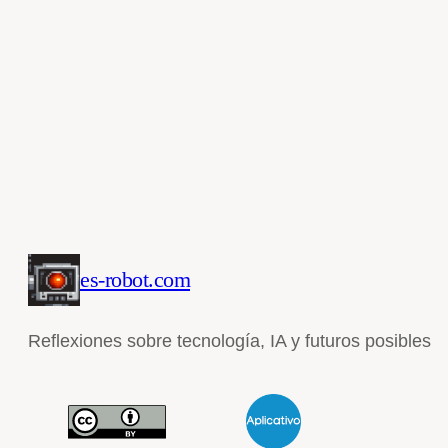
es-robot.com
Reflexiones sobre tecnología, IA y futuros posibles