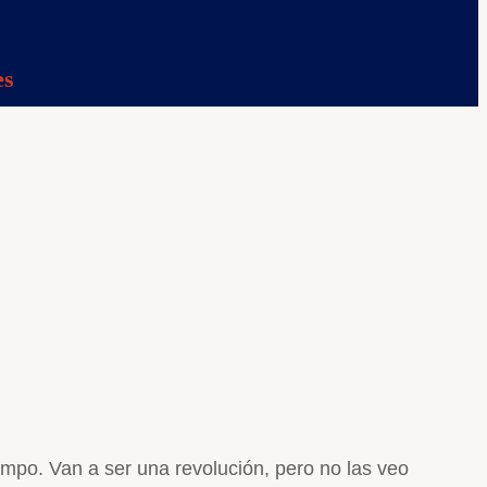
es
mpo. Van a ser una revolución, pero no las veo