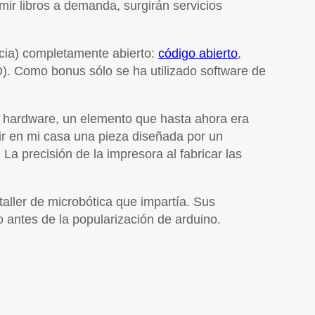
mir libros a demanda, surgirán servicios
icia) completamente abierto:
código abierto
,
). Como bonus sólo se ha utilizado software de
de hardware, un elemento que hasta ahora era
ir en mi casa una pieza diseñada por un
La precisión de la impresora al fabricar las
taller de microbótica que impartía. Sus
 antes de la popularización de arduino.