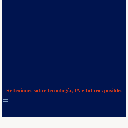
Reflexiones sobre tecnología, IA y futuros posibles