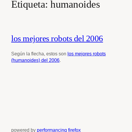
Etiqueta:
humanoides
los mejores robots del 2006
Según la flecha, estos son
los mejores robots
(humanoides) del 2006
.
powered by
performancing firefox