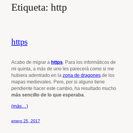
Etiqueta:
http
https
Acabo de migrar a
https
. Para los informáticos de
mi quinta, a más de uno les parecerá como si me
hubiera adentrado en la
zona de dragones
de los
mapas medievales. Pero, por si alguno tiene
pendiente hacer este cambio, ha resultado mucho
más sencillo de lo que esperaba
.
(más…)
enero 25, 2017