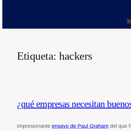
R
Etiqueta:
hackers
¿qué empresas necesitan bueno
Impresionante
ensayo de Paul Graham
del que h