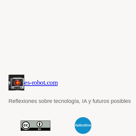
es-robot.com
Reflexiones sobre tecnología, IA y futuros posibles