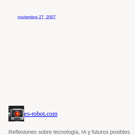
noviembre 27, 2007
es-robot.com
Reflexiones sobre tecnología, IA y futuros posibles