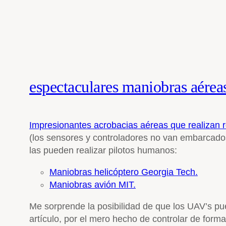
espectaculares maniobras aérea
Impresionantes acrobacias aéreas que realizan 
(los sensores y controladores no van embarcados
las pueden realizar pilotos humanos:
Maniobras helicóptero Georgia Tech.
Maniobras avión MIT.
Me sorprende la posibilidad de que los UAV’s p
artículo, por el mero hecho de controlar de forma