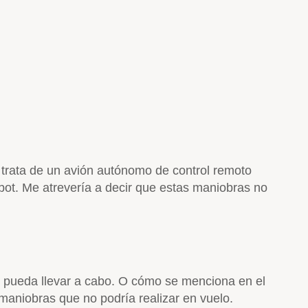
e trata de un avión autónomo de control remoto
bot. Me atrevería a decir que estas maniobras no
o pueda llevar a cabo. O cómo se menciona en el
 maniobras que no podría realizar en vuelo.