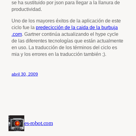
se ha sustituido por json para llegar a la llanura de
productividad.
Uno de los mayores éxitos de la aplicación de este
ciclo fue la
predecicción de la caida de la burbuja
.com
. Gartner continúa actualizando el hype cycle
de las diferentes tecnologías que están actualmente
en uso. La traducción de los términos del ciclo es
mia y los errores en la traducción también ;).
abril 30, 2009
es-robot.com