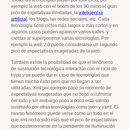
ejemplo la web con el boom de los 90 como el gran
pico de expetativas ilimitadas, la
inteligencia
artificial
, los blogs, las redes sociales, etc. Cada
tecnología tiene ciclos más largos o más cortos y en
algunos casos pueden aparecer varios valles y
crestas al superponerse varias tecnologías. Por
ejemplo la web 2.0 puede considerarse un segundo
pico de expectativas exageradas de la web.
También existe la posibilidad de que el fenómeno
de sustitución tecnológica interactúe con el ciclo de
hype y se puede dar el caso de tecnologías que
tienen mucho éxito pero que no llegan a ser
utilizadas. Xml por ejemplo pasó su momento de
expectativas exageradas que no llegó a culminar
del todo y sin embargo poco a poco está siendo
sustituido por otras tecnologías como json y yaml. El
mismo fenómeno puede verse como un todo en el
que xml no ha sido más que el pico de expectativas
que posteriormente en la pendiente de iluminación