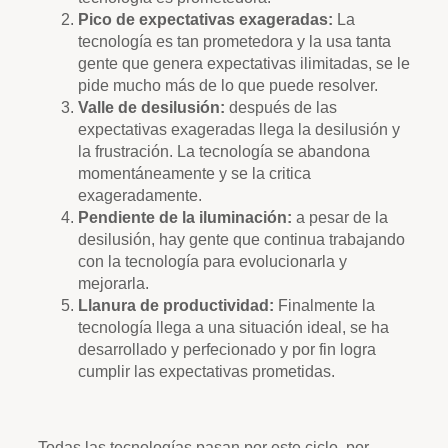
Pico de expectativas exageradas:
La
tecnología es tan prometedora y la usa tanta
gente que genera expectativas ilimitadas, se le
pide mucho más de lo que puede resolver.
Valle de desilusión:
después de las
expectativas exageradas llega la desilusión y
la frustración. La tecnología se abandona
momentáneamente y se la critica
exageradamente.
Pendiente de la iluminación:
a pesar de la
desilusión, hay gente que continua trabajando
con la tecnología para evolucionarla y
mejorarla.
Llanura de productividad:
Finalmente la
tecnología llega a una situación ideal, se ha
desarrollado y perfecionado y por fin logra
cumplir las expectativas prometidas.
Todas las tecnologías pasan por este ciclo, por