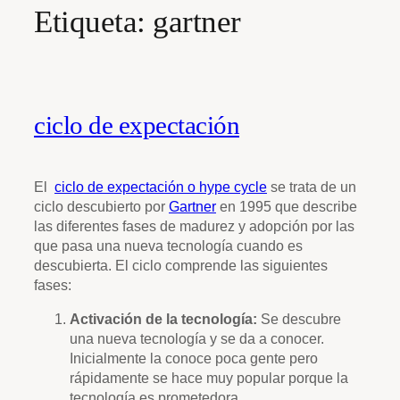
Etiqueta:
gartner
ciclo de expectación
El
ciclo de expectación o hype cycle
se trata de un
ciclo descubierto por
Gartner
en 1995 que describe
las diferentes fases de madurez y adopción por las
que pasa una nueva tecnología cuando es
descubierta. El ciclo comprende las siguientes
fases:
Activación de la tecnología:
Se descubre
una nueva tecnología y se da a conocer.
Inicialmente la conoce poca gente pero
rápidamente se hace muy popular porque la
tecnología es prometedora.