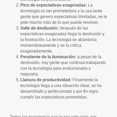
Pico de expectativas exageradas:
La
tecnología es tan prometedora y la usa tanta
gente que genera expectativas ilimitadas, se le
pide mucho más de lo que puede resolver.
Valle de desilusión:
después de las
expectativas exageradas llega la desilusión y
la frustración. La tecnología se abandona
momentáneamente y se la critica
exageradamente.
Pendiente de la iluminación:
a pesar de la
desilusión, hay gente que continua trabajando
con la tecnología para evolucionarla y
mejorarla.
Llanura de productividad:
Finalmente la
tecnología llega a una situación ideal, se ha
desarrollado y perfecionado y por fin logra
cumplir las expectativas prometidas.
Todas las tecnologías pasan por este ciclo, por