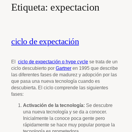
Etiqueta:
expectacion
ciclo de expectación
El
ciclo de expectación o hype cycle
se trata de un
ciclo descubierto por
Gartner
en 1995 que describe
las diferentes fases de madurez y adopción por las
que pasa una nueva tecnología cuando es
descubierta. El ciclo comprende las siguientes
fases:
Activación de la tecnología:
Se descubre
una nueva tecnología y se da a conocer.
Inicialmente la conoce poca gente pero
rápidamente se hace muy popular porque la
tecnología es prometedora.