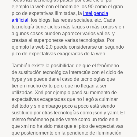
ejemplo la web con el boom de los 90 como el gran
pico de expetativas ilimitadas, la
inteligencia
artificial
, los blogs, las redes sociales, etc. Cada
tecnología tiene ciclos más largos o más cortos y en
algunos casos pueden aparecer varios valles y
crestas al superponerse varias tecnologías. Por
ejemplo la web 2.0 puede considerarse un segundo
pico de expectativas exageradas de la web.
También existe la posibilidad de que el fenómeno
de sustitución tecnológica interactúe con el ciclo de
hype y se puede dar el caso de tecnologías que
tienen mucho éxito pero que no llegan a ser
utilizadas. Xml por ejemplo pasó su momento de
expectativas exageradas que no llegó a culminar
del todo y sin embargo poco a poco está siendo
sustituido por otras tecnologías como json y yaml. El
mismo fenómeno puede verse como un todo en el
que xml no ha sido más que el pico de expectativas
que posteriormente en la pendiente de iluminación