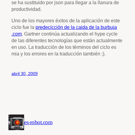
se ha sustituido por json para llegar a la llanura de
productividad.
Uno de los mayores éxitos de la aplicación de este
ciclo fue la
predecicción de la caida de la burbuja
.com
. Gartner continúa actualizando el hype cycle
de las diferentes tecnologías que están actualmente
en uso. La traducción de los términos del ciclo es
mia y los errores en la traducción también ;).
abril 30, 2009
es-robot.com