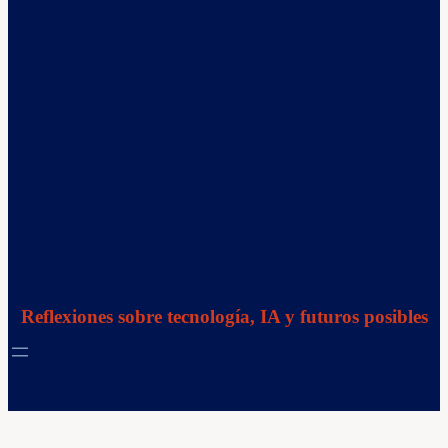
Reflexiones sobre tecnología, IA y futuros posibles