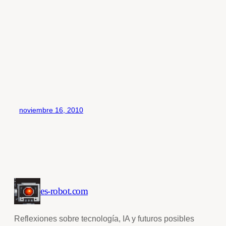
noviembre 16, 2010
es-robot.com
Reflexiones sobre tecnología, IA y futuros posibles