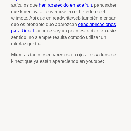
artículos que
han aparecido en adafruit
, para saber
que kinect va a convertirse en el heredero del
wiimote. Así que en readwriteweb también piensan
que es probable que aparezcan
otras aplicaciones
para kinect
, aunque soy un poco escéptico en este
sentido: no siempre resulta cómodo utilizar un
interfaz gestual.
Mientras tanto le echaremos un ojo a los videos de
kinect que ya están apareciendo en youtube: