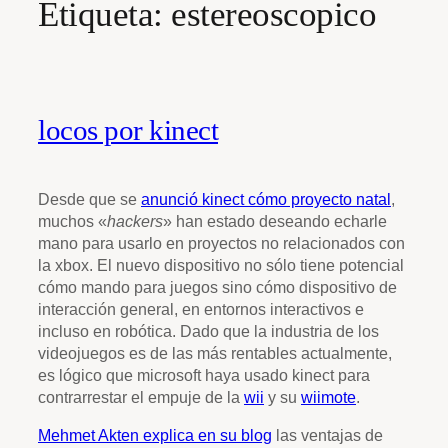
Etiqueta:
estereoscopico
locos por kinect
Desde que se
anunció kinect cómo proyecto natal
,
muchos «
hackers
» han estado deseando echarle
mano para usarlo en proyectos no relacionados con
la xbox. El nuevo dispositivo no sólo tiene potencial
cómo mando para juegos sino cómo dispositivo de
interacción general, en entornos interactivos e
incluso en robótica. Dado que la industria de los
videojuegos es de las más rentables actualmente,
es lógico que microsoft haya usado kinect para
contrarrestar el empuje de la
wii
y su
wiimote
.
Mehmet Akten explica en su blog
las ventajas de