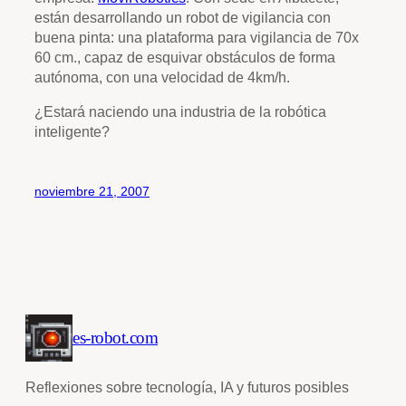
están desarrollando un robot de vigilancia con
buena pinta: una plataforma para vigilancia de 70x
60 cm., capaz de esquivar obstáculos de forma
autónoma, con una velocidad de 4km/h.
¿Estará naciendo una industria de la robótica
inteligente?
noviembre 21, 2007
es-robot.com
Reflexiones sobre tecnología, IA y futuros posibles