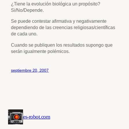
¿Tiene la evolución biológica un propósito?
Si/No/Depende.
Se puede contestar afirmativa y negativamente
dependiendo de las creencias religiosas/científicas
de cada uno.
Cuando se publiquen los resultados supongo que
serán igualmente polémicos.
septiembre 20, 2007
es-robot.com