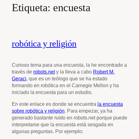
Etiqueta:
encuesta
robótica y religión
Curioso tema para una encuesta, la he encontrado a
través de
robots.net
y la lleva a cabo
Robert M.
Geraci
, que es un teólogo que se ha estado
formando en robótica en el Carnegie Mellon y ha
iniciado la encuesta para un estudio.
En este enlace es donde se encuentra
la encuesta
sobre robótica y religión
. Para empezar, ya ha
generado bastante ruido en robots.net porque puede
interpretarse que la encuesta está sesgada en
algunas preguntas. Por ejemplo: