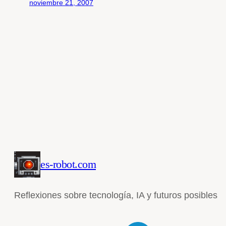
noviembre 21, 2007
es-robot.com
Reflexiones sobre tecnología, IA y futuros posibles