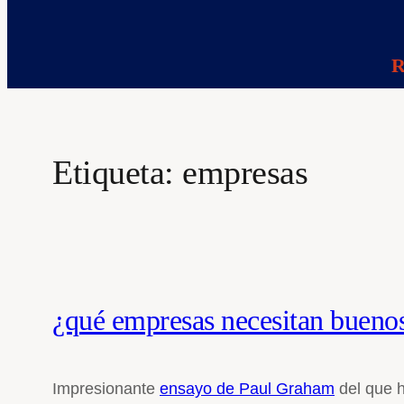
R
Etiqueta:
empresas
¿qué empresas necesitan bueno
Impresionante
ensayo de Paul Graham
del que h