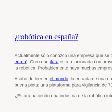
¿robótica en españa?
Actualmente sólo conozco una empresa que se d
euron
). Creo que
ifara
está relacionada con proye
la robótica. Probablemente haya muchas empresas
Acabo de leer en
el mundo
, la entrada de una 
buena pinta: una plataforma para vigilancia de 
¿Estará naciendo una industria de la robótica int