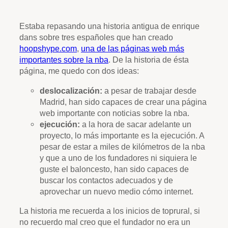
Estaba repasando una historia antigua de enrique
dans sobre tres españoles que han creado
hoopshype.com
,
una de las páginas web más
importantes sobre la nba
. De la historia de ésta
página, me quedo con dos ideas:
deslocalización:
a pesar de trabajar desde
Madrid, han sido capaces de crear una página
web importante con noticias sobre la nba.
ejecución:
a la hora de sacar adelante un
proyecto, lo más importante es la ejecución. A
pesar de estar a miles de kilómetros de la nba
y que a uno de los fundadores ni siquiera le
guste el baloncesto, han sido capaces de
buscar los contactos adecuados y de
aprovechar un nuevo medio cómo internet.
La historia me recuerda a los inicios de toprural, si
no recuerdo mal creo que el fundador no era un