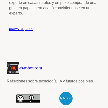
experto en casas rurales y empezó comprando una
guía en papel, pero acabó convirtiendose en un
experto.
marzo 31, 2009
es-robot.com
Reflexiones sobre tecnología, IA y futuros posibles