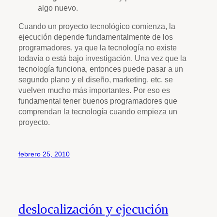
algo nuevo.
Cuando un proyecto tecnológico comienza, la
ejecución depende fundamentalmente de los
programadores, ya que la tecnología no existe
todavía o está bajo investigación. Una vez que la
tecnología funciona, entonces puede pasar a un
segundo plano y el diseño, marketing, etc, se
vuelven mucho más importantes. Por eso es
fundamental tener buenos programadores que
comprendan la tecnología cuando empieza un
proyecto.
febrero 25, 2010
deslocalización y ejecución