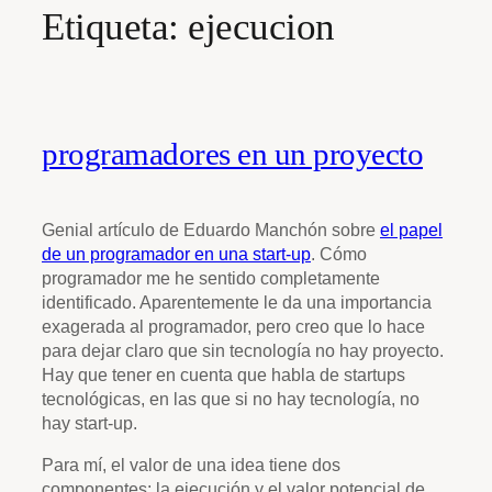
Etiqueta:
ejecucion
programadores en un proyecto
Genial artículo de Eduardo Manchón sobre
el papel
de un programador en una start-up
. Cómo
programador me he sentido completamente
identificado. Aparentemente le da una importancia
exagerada al programador, pero creo que lo hace
para dejar claro que sin tecnología no hay proyecto.
Hay que tener en cuenta que habla de startups
tecnológicas, en las que si no hay tecnología, no
hay start-up.
Para mí, el valor de una idea tiene dos
componentes: la ejecución y el valor potencial de