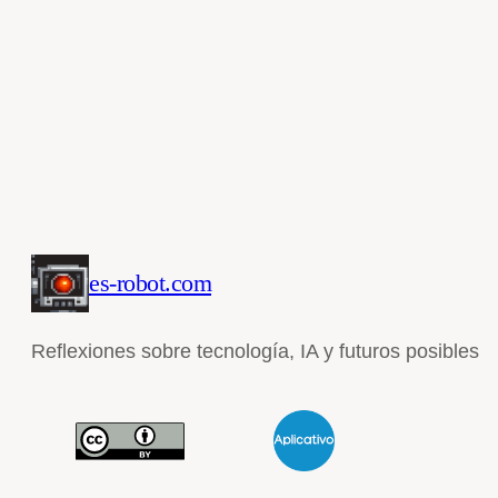
es-robot.com
Reflexiones sobre tecnología, IA y futuros posibles