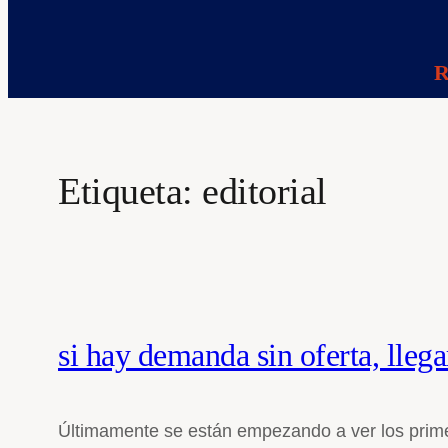
R
Etiqueta:
editorial
si hay demanda sin oferta, llegar
Últimamente se están empezando a ver los prime