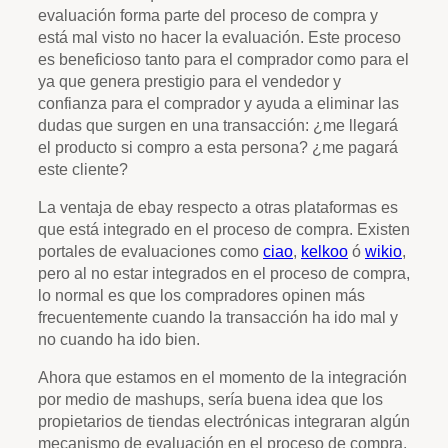
evaluación forma parte del proceso de compra y
está mal visto no hacer la evaluación. Este proceso
es beneficioso tanto para el comprador como para el
ya que genera prestigio para el vendedor y
confianza para el comprador y ayuda a eliminar las
dudas que surgen en una transacción: ¿me llegará
el producto si compro a esta persona? ¿me pagará
este cliente?
La ventaja de ebay respecto a otras plataformas es
que está integrado en el proceso de compra. Existen
portales de evaluaciones como
ciao
,
kelkoo
ó
wikio
,
pero al no estar integrados en el proceso de compra,
lo normal es que los compradores opinen más
frecuentemente cuando la transacción ha ido mal y
no cuando ha ido bien.
Ahora que estamos en el momento de la integración
por medio de mashups, sería buena idea que los
propietarios de tiendas electrónicas integraran algún
mecanismo de evaluación en el proceso de compra.