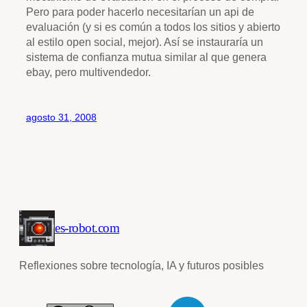
Pero para poder hacerlo necesitarían un api de
evaluación (y si es común a todos los sitios y abierto
al estilo open social, mejor). Así se instauraría un
sistema de confianza mutua similar al que genera
ebay, pero multivendedor.
agosto 31, 2008
es-robot.com
Reflexiones sobre tecnología, IA y futuros posibles