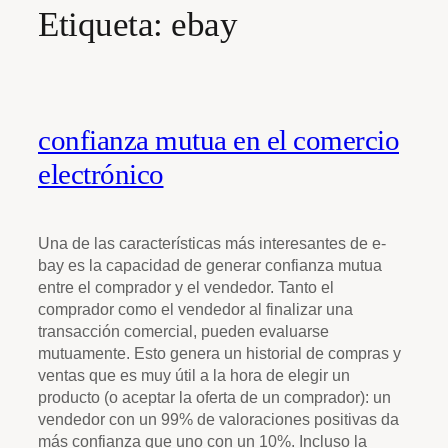
Etiqueta:
ebay
confianza mutua en el comercio
electrónico
Una de las características más interesantes de e-
bay es la capacidad de generar confianza mutua
entre el comprador y el vendedor. Tanto el
comprador como el vendedor al finalizar una
transacción comercial, pueden evaluarse
mutuamente. Esto genera un historial de compras y
ventas que es muy útil a la hora de elegir un
producto (o aceptar la oferta de un comprador): un
vendedor con un 99% de valoraciones positivas da
más confianza que uno con un 10%. Incluso la