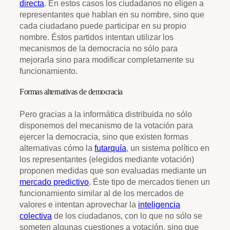
directa
. En estos casos los ciudadanos no eligen a
representantes que hablan en su nombre, sino que
cada ciudadano puede participar en su propio
nombre. Éstos partidos intentan utilizar los
mecanismos de la democracia no sólo para
mejorarla sino para modificar completamente su
funcionamiento.
Formas alternativas de democracia
Pero gracias a la informática distribuida no sólo
disponemos del mecanismo de la votación para
ejercer la democracia, sino que existen formas
alternativas cómo la
futarquía
, un sistema político en
los representantes (elegidos mediante votación)
proponen medidas que son evaluadas mediante un
mercado predictivo
. Éste tipo de mercados tienen un
funcionamiento similar al de los mercados de
valores e intentan aprovechar la
inteligencia
colectiva
de los ciudadanos, con lo que no sólo se
someten algunas cuestiones a votación, sino que