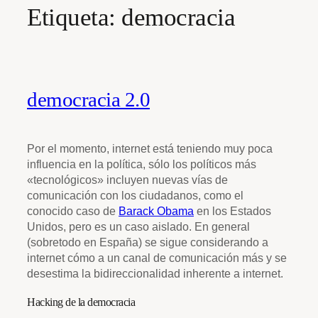
Etiqueta:
democracia
democracia 2.0
Por el momento, internet está teniendo muy poca
influencia en la política, sólo los políticos más
«tecnológicos» incluyen nuevas vías de
comunicación con los ciudadanos, como el
conocido caso de
Barack Obama
en los Estados
Unidos, pero es un caso aislado. En general
(sobretodo en España) se sigue considerando a
internet cómo a un canal de comunicación más y se
desestima la bidireccionalidad inherente a internet.
Hacking de la democracia