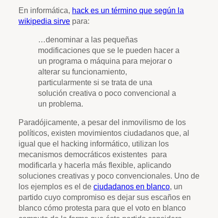
En informática,
hack es un término que según la
wikipedia sirve
para:
…denominar a las pequeñas
modificaciones que se le pueden hacer a
un programa o máquina para mejorar o
alterar su funcionamiento,
particularmente si se trata de una
solución creativa o poco convencional a
un problema.
Paradójicamente, a pesar del inmovilismo de los
políticos, existen movimientos ciudadanos que, al
igual que el hacking informático, utilizan los
mecanismos democráticos existentes para
modificarla y hacerla más flexible, aplicando
soluciones creativas y poco convencionales. Uno de
los ejemplos es el de
ciudadanos en blanco
, un
partido cuyo compromiso es dejar sus escaños en
blanco cómo protesta para que el voto en blanco