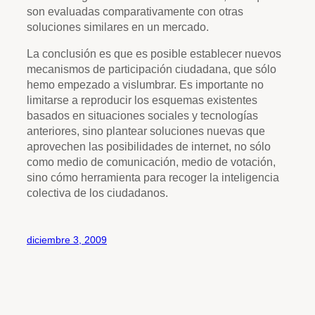
son evaluadas comparativamente con otras
soluciones similares en un mercado.
La conclusión es que es posible establecer nuevos
mecanismos de participación ciudadana, que sólo
hemo empezado a vislumbrar. Es importante no
limitarse a reproducir los esquemas existentes
basados en situaciones sociales y tecnologías
anteriores, sino plantear soluciones nuevas que
aprovechen las posibilidades de internet, no sólo
como medio de comunicación, medio de votación,
sino cómo herramienta para recoger la inteligencia
colectiva de los ciudadanos.
diciembre 3, 2009