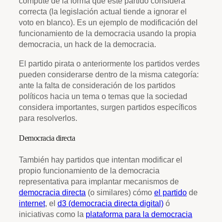
compute de la forma que éste partido considera
correcta (la legislación actual tiende a ignorar el
voto en blanco). Es un ejemplo de modificación del
funcionamiento de la democracia usando la propia
democracia, un hack de la democracia.
El partido pirata o anteriormente los partidos verdes
pueden considerarse dentro de la misma categoría:
ante la falta de consideración de los partidos
políticos hacia un tema o temas que la sociedad
considera importantes, surgen partidos específicos
para resolverlos.
Democracia directa
También hay partidos que intentan modificar el
propio funcionamiento de la democracia
representativa para implantar mecanismos de
democracia directa
(o similares) cómo
el partido
de
internet
, el
d3 (democracia directa digital)
ó
iniciativas como la
plataforma para la democracia