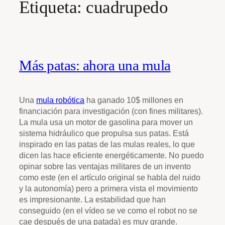
Etiqueta:
cuadrupedo
Más patas: ahora una mula
Una
mula robótica
ha ganado 10$ millones en
financiación para investigación (con fines militares).
La mula usa un motor de gasolina para mover un
sistema hidráulico que propulsa sus patas. Está
inspirado en las patas de las mulas reales, lo que
dicen las hace eficiente energéticamente. No puedo
opinar sobre las ventajas militares de un invento
como este (en el artículo original se habla del ruido
y la autonomía) pero a primera vista el movimiento
es impresionante. La estabilidad que han
conseguido (en el vídeo se ve como el robot no se
cae después de una patada) es muy grande.