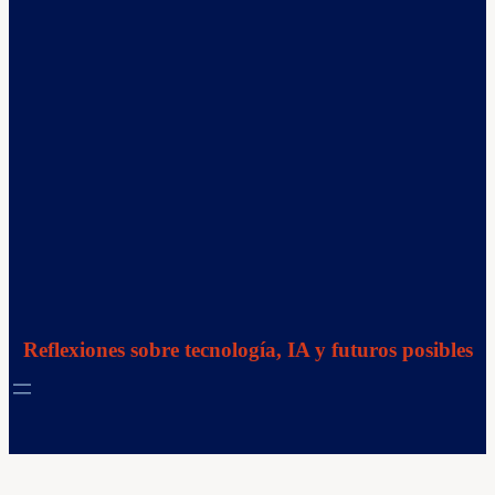
Reflexiones sobre tecnología, IA y futuros posibles