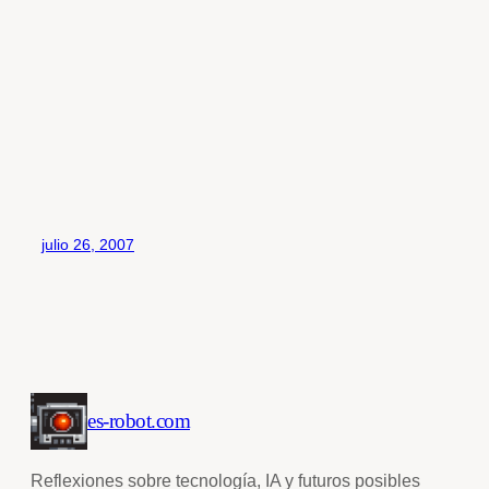
julio 26, 2007
es-robot.com
Reflexiones sobre tecnología, IA y futuros posibles