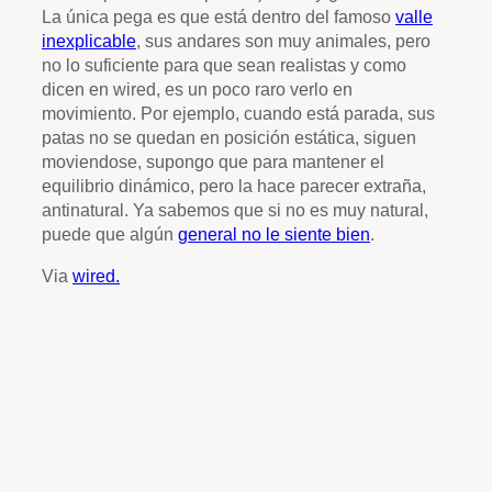
La única pega es que está dentro del famoso
valle
inexplicable
, sus andares son muy animales, pero
no lo suficiente para que sean realistas y como
dicen en wired, es un poco raro verlo en
movimiento. Por ejemplo, cuando está parada, sus
patas no se quedan en posición estática, siguen
moviendose, supongo que para mantener el
equilibrio dinámico, pero la hace parecer extraña,
antinatural. Ya sabemos que si no es muy natural,
puede que algún
general no le siente bien
.
Via
wired.