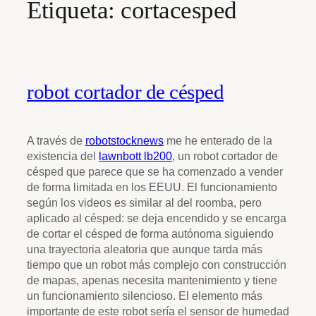
Etiqueta:
cortacesped
robot cortador de césped
A través de
robotstocknews
me he enterado de la
existencia del
lawnbott lb200
, un robot cortador de
césped que parece que se ha comenzado a vender
de forma limitada en los EEUU. El funcionamiento
según los videos es similar al del roomba, pero
aplicado al césped: se deja encendido y se encarga
de cortar el césped de forma autónoma siguiendo
una trayectoria aleatoria que aunque tarda más
tiempo que un robot más complejo con construcción
de mapas, apenas necesita mantenimiento y tiene
un funcionamiento silencioso. El elemento más
importante de este robot sería el sensor de humedad