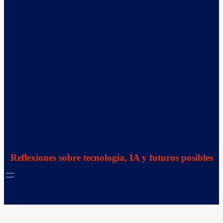
Reflexiones sobre tecnología, IA y futuros posibles