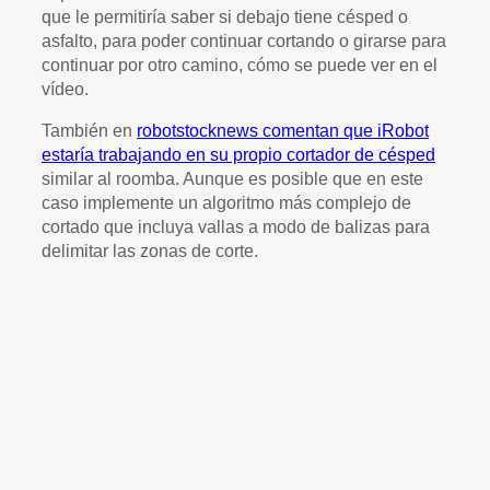
que le permitiría saber si debajo tiene césped o
asfalto, para poder continuar cortando o girarse para
continuar por otro camino, cómo se puede ver en el
vídeo.
También en
robotstocknews comentan que iRobot
estaría trabajando en su propio cortador de césped
similar al roomba. Aunque es posible que en este
caso implemente un algoritmo más complejo de
cortado que incluya vallas a modo de balizas para
delimitar las zonas de corte.