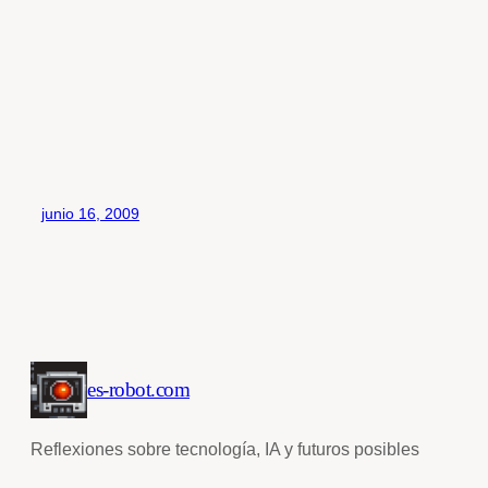
junio 16, 2009
es-robot.com
Reflexiones sobre tecnología, IA y futuros posibles