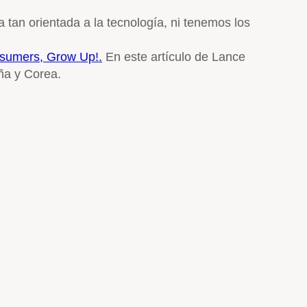
tan orientada a la tecnología, ni tenemos los
sumers, Grow Up!.
En este artículo de Lance
aña y Corea.