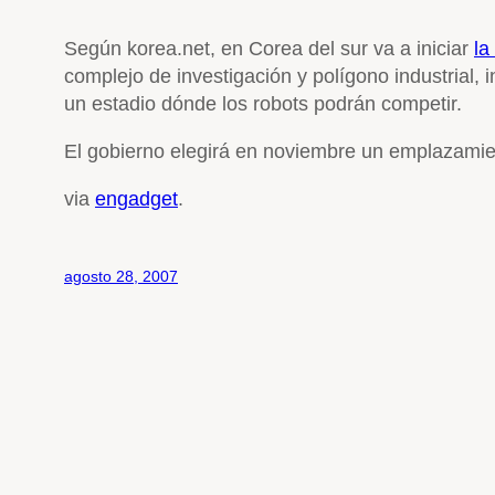
Según korea.net, en Corea del sur va a iniciar
la
complejo de investigación y polígono industrial, 
un estadio dónde los robots podrán competir.
El gobierno elegirá en noviembre un emplazamie
via
engadget
.
agosto 28, 2007