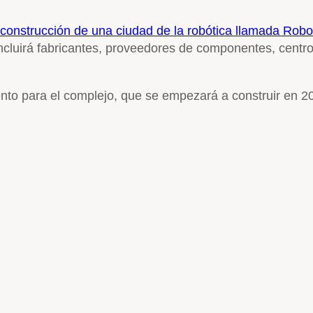
 construcción de una ciudad de la robótica llamada Rob
incluirá fabricantes, proveedores de componentes, centro
nto para el complejo, que se empezará a construir en 2