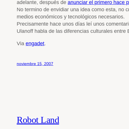
adelante, después de
anunciar el primero hace 
No termino de envidiar una idea como esta, no c
medios económicos y tecnológicos necesarios.
Precisamente hace unos días leí unos comentari
Ulanoff habla de las diferencias culturales entr
Via
engadet
.
noviembre 15, 2007
Robot Land