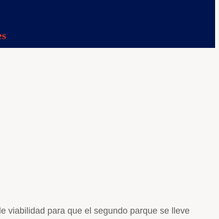
es
de viabilidad para que el segundo parque se lleve