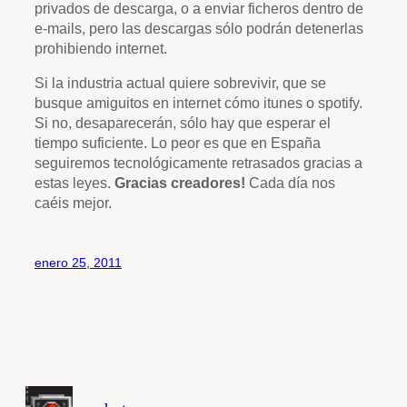
privados de descarga, o a enviar ficheros dentro de
e-mails, pero las descargas sólo podrán detenerlas
prohibiendo internet.
Si la industria actual quiere sobrevivir, que se
busque amiguitos en internet cómo itunes o spotify.
Si no, desaparecerán, sólo hay que esperar el
tiempo suficiente. Lo peor es que en España
seguiremos tecnológicamente retrasados gracias a
estas leyes.
Gracias creadores!
Cada día nos
caéis mejor.
enero 25, 2011