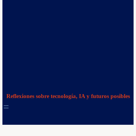
Reflexiones sobre tecnología, IA y futuros posibles