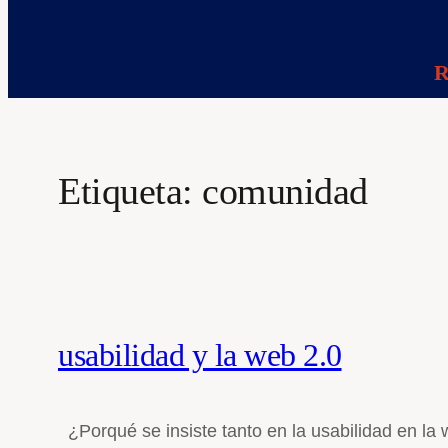
R
Etiqueta:
comunidad
usabilidad y la web 2.0
¿Porqué se insiste tanto en la usabilidad en la