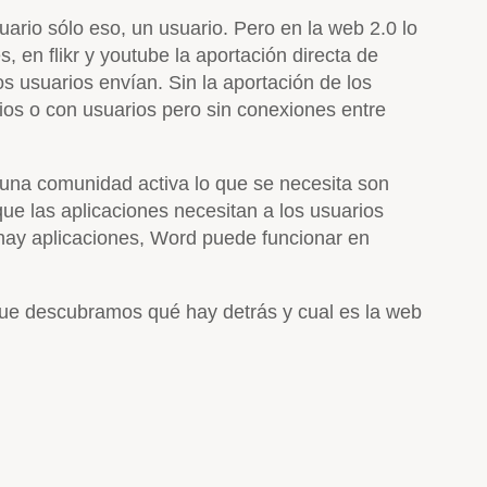
uario sólo eso, un usuario. Pero en la web 2.0 lo
, en flikr y youtube la aportación directa de
s usuarios envían. Sin la aportación de los
ios o con usuarios pero sin conexiones entre
 una comunidad activa lo que se necesita son
ue las aplicaciones necesitan a los usuarios
 hay aplicaciones, Word puede funcionar en
 que descubramos qué hay detrás y cual es la web