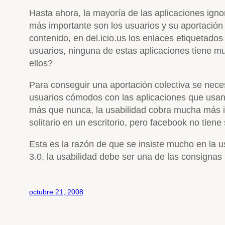
Hasta ahora, la mayoría de las aplicaciones ignor
más importante son los usuarios y su aportación c
contenido, en del.icio.us los enlaces etiquetado
usuarios, ninguna de estas aplicaciones tiene m
ellos?
Para conseguir una aportación colectiva se nece
usuarios cómodos con las aplicaciones que usan.
más que nunca, la usabilidad cobra mucha más im
solitario en un escritorio, pero facebook no tiene
Esta es la razón de que se insiste mucho en la 
3.0, la usabilidad debe ser una de las consignas
octubre 21, 2008