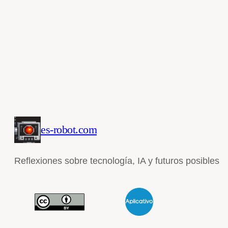
es-robot.com
Reflexiones sobre tecnología, IA y futuros posibles