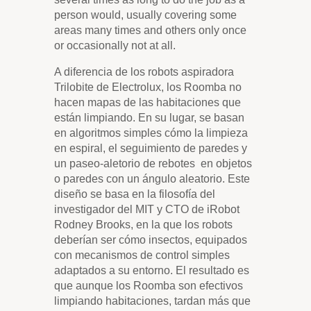
person would, usually covering some
areas many times and others only once
or occasionally not at all.
A diferencia de los robots aspiradora
Trilobite de Electrolux, los Roomba no
hacen mapas de las habitaciones que
están limpiando. En su lugar, se basan
en algoritmos simples cómo la limpieza
en espiral, el seguimiento de paredes y
un paseo-aletorio de rebotes en objetos
o paredes con un ángulo aleatorio. Este
diseño se basa en la filosofía del
investigador del MIT y CTO de iRobot
Rodney Brooks, en la que los robots
deberían ser cómo insectos, equipados
con mecanismos de control simples
adaptados a su entorno. El resultado es
que aunque los Roomba son efectivos
limpiando habitaciones, tardan más que