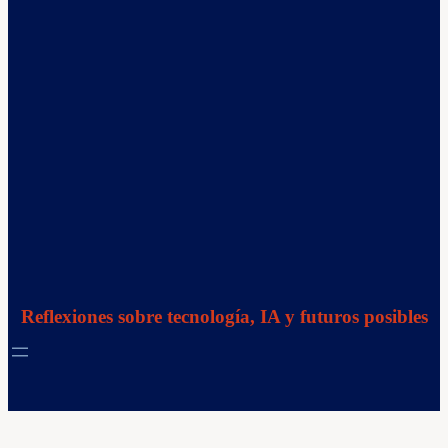
Reflexiones sobre tecnología, IA y futuros posibles