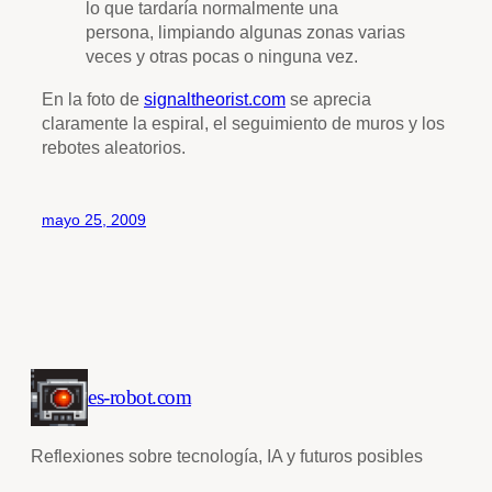
lo que tardaría normalmente una
persona, limpiando algunas zonas varias
veces y otras pocas o ninguna vez.
En la foto de
signaltheorist.com
se aprecia
claramente la espiral, el seguimiento de muros y los
rebotes aleatorios.
mayo 25, 2009
es-robot.com
Reflexiones sobre tecnología, IA y futuros posibles