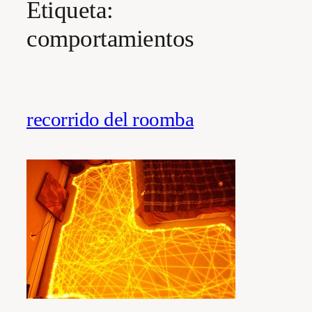
Etiqueta:
comportamientos
recorrido del roomba