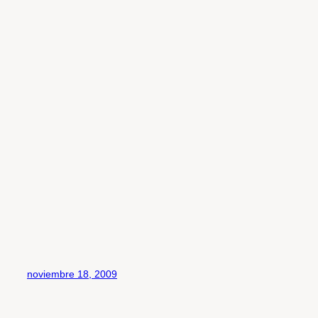
noviembre 18, 2009