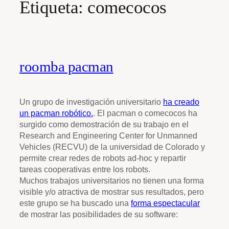
Etiqueta:
comecocos
roomba pacman
Un grupo de investigación universitario
ha creado
un pacman robótico.
. El pacman o comecocos ha
surgido como demostración de su trabajo en el
Research and Engineering Center for Unmanned
Vehicles (RECVU) de la universidad de Colorado y
permite crear redes de robots ad-hoc y repartir
tareas cooperativas entre los robots.
Muchos trabajos universitarios no tienen una forma
visible y/o atractiva de mostrar sus resultados, pero
este grupo se ha buscado una
forma espectacular
de mostrar las posibilidades de su software: