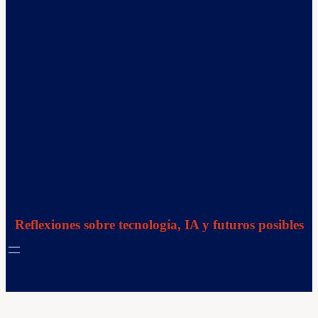
Reflexiones sobre tecnología, IA y futuros posibles