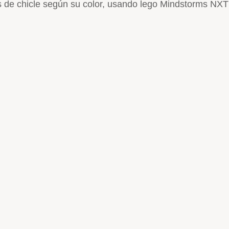
 de chicle según su color, usando lego Mindstorms NXT 