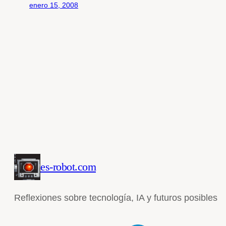
enero 15, 2008
es-robot.com
Reflexiones sobre tecnología, IA y futuros posibles