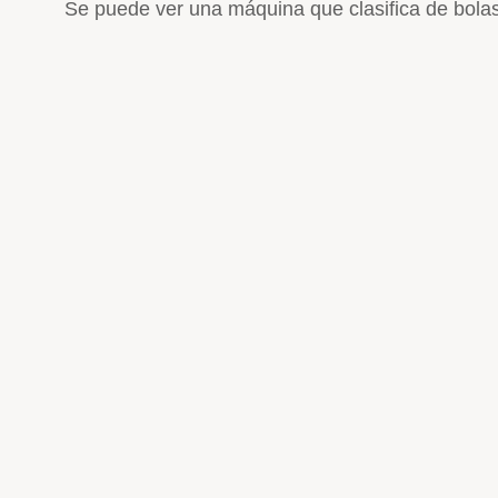
Se puede ver una máquina que clasifica de bolas