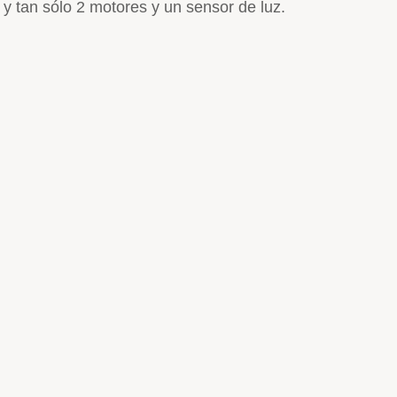
y tan sólo 2 motores y un sensor de luz.