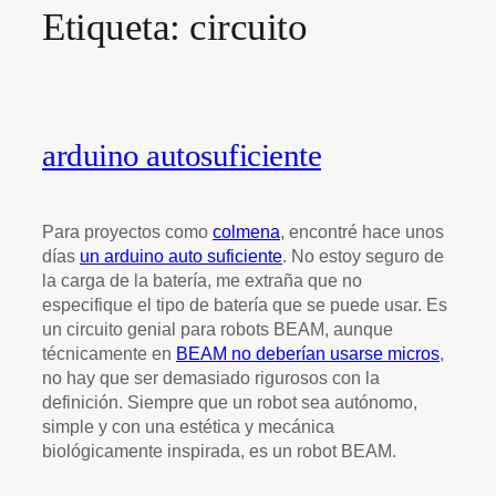
Etiqueta:
circuito
arduino autosuficiente
Para proyectos como
colmena
, encontré hace unos
días
un arduino auto suficiente
. No estoy seguro de
la carga de la batería, me extraña que no
especifique el tipo de batería que se puede usar. Es
un circuito genial para robots BEAM, aunque
técnicamente en
BEAM no deberían usarse micros
,
no hay que ser demasiado rigurosos con la
definición. Siempre que un robot sea autónomo,
simple y con una estética y mecánica
biológicamente inspirada, es un robot BEAM.