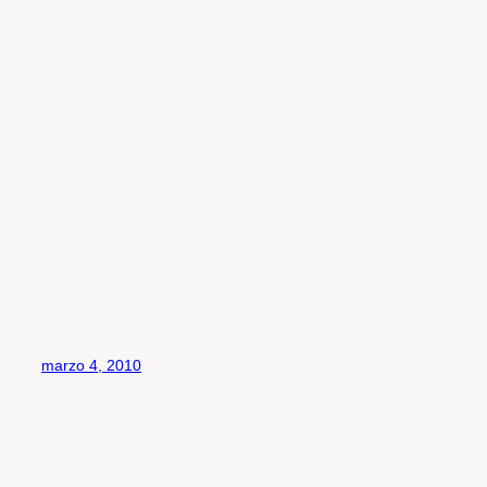
marzo 4, 2010