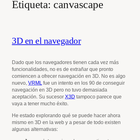
Etiqueta:
canvascape
3D en el navegador
Dado que los navegadores tienen cada vez más
funcionalidades, no es de extrañar que pronto
comiencen a ofrecer navegación en 3D. No es algo
nuevo,
VRML
fue un intento en los 90 de conseguir
navegación en 3D pero no tuvo demasiada
aceptación. Su sucesor
X3D
tampoco parece que
vaya a tener mucho éxito.
He estado explorando qué se puede hacer ahora
mismo en 3D en la web y a pesar de todo existen
algunas alternativas: