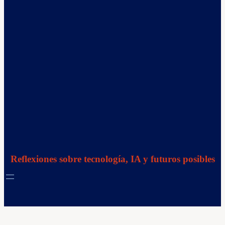
Reflexiones sobre tecnología, IA y futuros posibles