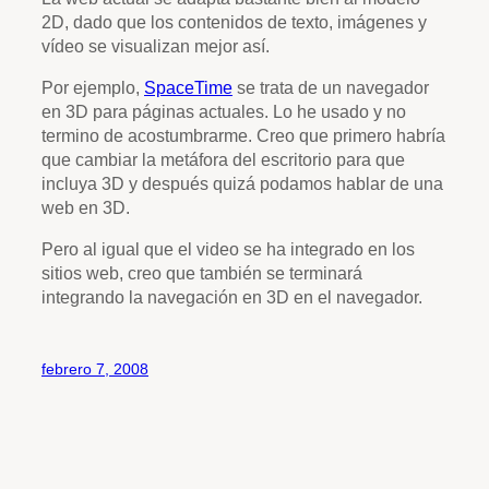
2D, dado que los contenidos de texto, imágenes y
vídeo se visualizan mejor así.
Por ejemplo,
SpaceTime
se trata de un navegador
en 3D para páginas actuales. Lo he usado y no
termino de acostumbrarme. Creo que primero habría
que cambiar la metáfora del escritorio para que
incluya 3D y después quizá podamos hablar de una
web en 3D.
Pero al igual que el video se ha integrado en los
sitios web, creo que también se terminará
integrando la navegación en 3D en el navegador.
febrero 7, 2008