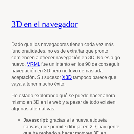
3D en el navegador
Dado que los navegadores tienen cada vez más
funcionalidades, no es de extrañar que pronto
comiencen a ofrecer navegación en 3D. No es algo
nuevo,
VRML
fue un intento en los 90 de conseguir
navegación en 3D pero no tuvo demasiada
aceptación. Su sucesor
X3D
tampoco parece que
vaya a tener mucho éxito.
He estado explorando qué se puede hacer ahora
mismo en 3D en la web y a pesar de todo existen
algunas alternativas:
Javascript:
gracias a la nueva etiqueta
canvas, que permite dibujar en 2D, hay gente
que ha probado a hacer motores 3D en