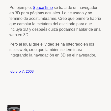
Por ejemplo,
SpaceTime
se trata de un navegador
en 3D para páginas actuales. Lo he usado y no
termino de acostumbrarme. Creo que primero habría
que cambiar la metáfora del escritorio para que
incluya 3D y después quizá podamos hablar de una
web en 3D.
Pero al igual que el video se ha integrado en los
sitios web, creo que también se terminará
integrando la navegación en 3D en el navegador.
febrero 7, 2008