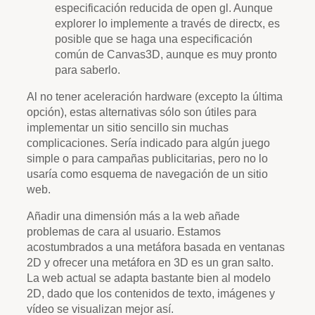
especificación reducida de open gl. Aunque
explorer lo implemente a través de directx, es
posible que se haga una especificación
común de Canvas3D, aunque es muy pronto
para saberlo.
Al no tener aceleración hardware (excepto la última
opción), estas alternativas sólo son útiles para
implementar un sitio sencillo sin muchas
complicaciones. Sería indicado para algún juego
simple o para campañas publicitarias, pero no lo
usaría como esquema de navegación de un sitio
web.
Añadir una dimensión más a la web añade
problemas de cara al usuario. Estamos
acostumbrados a una metáfora basada en ventanas
2D y ofrecer una metáfora en 3D es un gran salto.
La web actual se adapta bastante bien al modelo
2D, dado que los contenidos de texto, imágenes y
vídeo se visualizan mejor así.