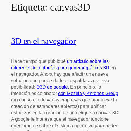
Etiqueta:
canvas3D
3D en el navegador
Hace tiempo que publiqué
un artículo sobre las
diferentes tecnologías para generar gráficos 3D
en
el navegador. Ahora hay que añadir una nueva
solución que puede darle el espaldarazo a esta
posibilidad:
O3D de google.
En principio, la
intención es colaborar
con Mozilla y Khronos Group
(un consorcio de varias empresas que promueve la
creación de estándares abiertos) para unificar
esfuerzos en la creación de una etiqueta canvas 3D.
A google le interesa que el navegador funcione
directamente sobre el sistema operativo para poder