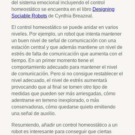
del sistema emocional incluyendo el control
homeostático se encuentra en el libro
Designing
Sociable Robots
de Cynthia Breazeal.
El control homeostático se puede anidar en varios
niveles. Por ejemplo, un robot que intenta mantener
un buen nivel de señal de comunicación con una
estación central y que además mantiene un nivel de
estrés de falta de comunicación que aumenta con el
tiempo. En un primer momento tiene el
comportamiento adecuado para mantener el nivel
de comunicación. Pero si no consigue restablecer el
nivel adecuado, el nivel de estrés aumentará
provocando que al final se tomen otro tipo de
medidas que pueden ser más arriesgadas, cómo
adentrarse en terreno inexplorado, o más
conservadoras, cómo quedarse quieto emitiendo
una señal de auxilio.
Resumiendo, añadir un control homeostático a un
robot es interesante para conseguir que ciertas