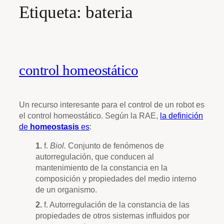
Etiqueta:
bateria
control homeostático
Un recurso interesante para el control de un robot es
el control homeostático. Según la RAE,
la definición
de
homeostasis
es
:
1.
f.
Biol.
Conjunto de fenómenos de
autorregulación, que conducen al
mantenimiento de la constancia en la
composición y propiedades del medio interno
de un organismo.
2.
f.
Autorregulación de la constancia de las
propiedades de otros sistemas influidos por