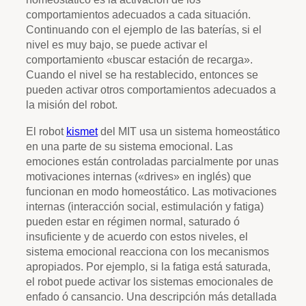
comportamientos adecuados a cada situación.
Continuando con el ejemplo de las baterías, si el
nivel es muy bajo, se puede activar el
comportamiento «buscar estación de recarga».
Cuando el nivel se ha restablecido, entonces se
pueden activar otros comportamientos adecuados a
la misión del robot.
El robot
kismet
del MIT usa un sistema homeostático
en una parte de su sistema emocional. Las
emociones están controladas parcialmente por unas
motivaciones internas («drives» en inglés) que
funcionan en modo homeostático. Las motivaciones
internas (interacción social, estimulación y fatiga)
pueden estar en régimen normal, saturado ó
insuficiente y de acuerdo con estos niveles, el
sistema emocional reacciona con los mecanismos
apropiados. Por ejemplo, si la fatiga está saturada,
el robot puede activar los sistemas emocionales de
enfado ó cansancio. Una descripción más detallada