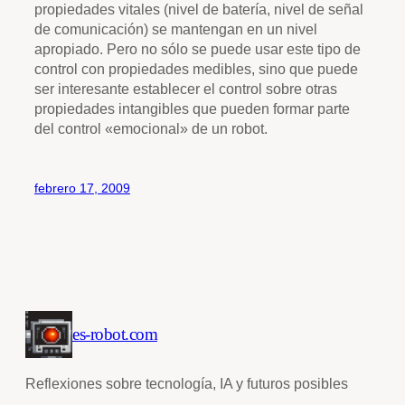
propiedades vitales (nivel de batería, nivel de señal
de comunicación) se mantengan en un nivel
apropiado. Pero no sólo se puede usar este tipo de
control con propiedades medibles, sino que puede
ser interesante establecer el control sobre otras
propiedades intangibles que pueden formar parte
del control «emocional» de un robot.
febrero 17, 2009
es-robot.com
Reflexiones sobre tecnología, IA y futuros posibles