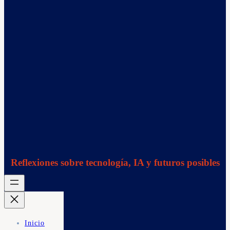
Reflexiones sobre tecnología, IA y futuros posibles
Inicio