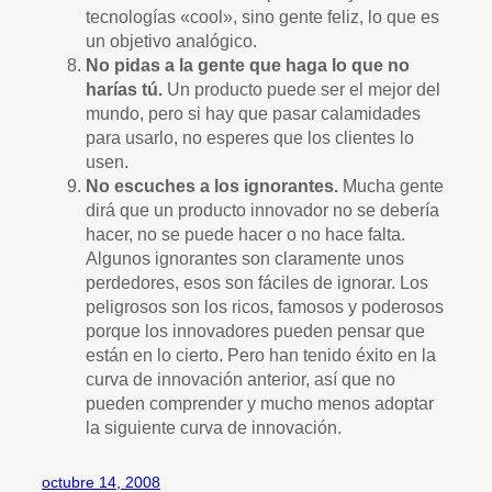
tecnologías «cool», sino gente feliz, lo que es
un objetivo analógico.
No pidas a la gente que haga lo que no
harías
tú
.
Un producto puede ser el mejor del
mundo, pero si hay que pasar calamidades
para usarlo, no esperes que los clientes lo
usen.
No escuches a los ignorantes.
Mucha gente
dirá que un producto innovador no se debería
hacer, no se puede hacer o no hace falta.
Algunos ignorantes son claramente unos
perdedores, esos son fáciles de ignorar. Los
peligrosos son los ricos, famosos y poderosos
porque los innovadores pueden pensar que
están en lo cierto. Pero han tenido éxito en la
curva de innovación anterior, así que no
pueden comprender y mucho menos adoptar
la siguiente curva de innovación.
octubre 14, 2008