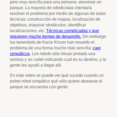
pero muy sencilla para una persona: atravesar un
parque. La mayoría de roboticistas intentaría
resolver el problema por medio de algunas de estas
técnicas: construcción de mapas, localización de
objetivos, esquivar obstáculos, identificar
localizaciones, etc.
Técnicas complicadas y
que
requieren mucho tiempo de desarrollo.
Sin embargo
los tweenbots de Kacie Kinzer han resuelto el
problema de una forma mucho más sencilla:
caer
simpáticos
. Los robots sólo llevan pintada una
sonrisa y un cartel indicando cual es su destino, y la
gente les ayudó a llegar allí.
En este video se puede ver qué sucede cuando un
pobre robot simpático qué sólo quiere atravesar el
parque se encuentra con gente: