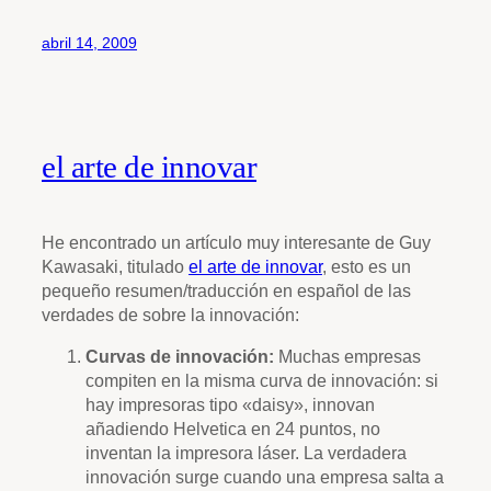
abril 14, 2009
el arte de innovar
He encontrado un artículo muy interesante de Guy
Kawasaki, titulado
el arte de innovar
, esto es un
pequeño resumen/traducción en español de las
verdades de sobre la innovación:
Curvas de innovación:
Muchas empresas
compiten en la misma curva de innovación: si
hay impresoras tipo «daisy», innovan
añadiendo Helvetica en 24 puntos, no
inventan la impresora láser. La verdadera
innovación surge cuando una empresa salta a