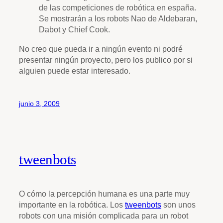
de las competiciones de robótica en españa.
Se mostrarán a los robots Nao de Aldebaran,
Dabot y Chief Cook.
No creo que pueda ir a ningún evento ni podré
presentar ningún proyecto, pero los publico por si
alguien puede estar interesado.
junio 3, 2009
tweenbots
O cómo la percepción humana es una parte muy
importante en la robótica. Los
tweenbots
son unos
robots con una misión complicada para un robot