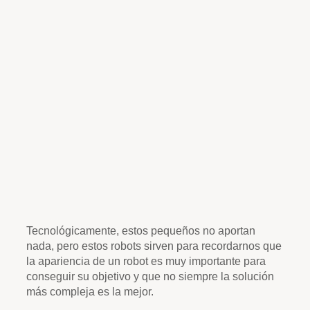
Tecnológicamente, estos pequeños no aportan
nada, pero estos robots sirven para recordarnos que
la apariencia de un robot es muy importante para
conseguir su objetivo y que no siempre la solución
más compleja es la mejor.