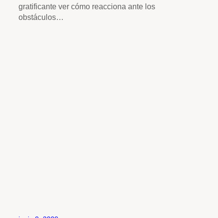
gratificante ver cómo reacciona ante los
obstáculos…