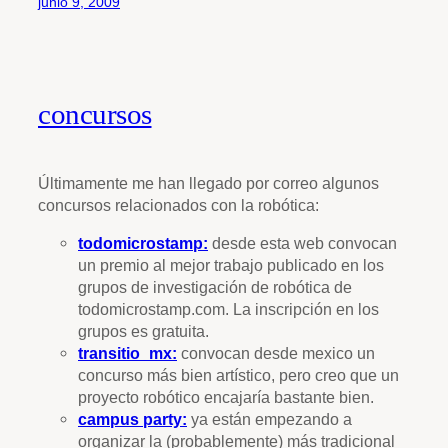
junio 9, 2009
concursos
Últimamente me han llegado por correo algunos
concursos relacionados con la robótica:
todomicrostamp:
desde esta web convocan
un premio al mejor trabajo publicado en los
grupos de investigación de robótica de
todomicrostamp.com. La inscripción en los
grupos es gratuita.
transitio_mx:
convocan desde mexico un
concurso más bien artístico, pero creo que un
proyecto robótico encajaría bastante bien.
campus party:
ya están empezando a
organizar la (probablemente) más tradicional