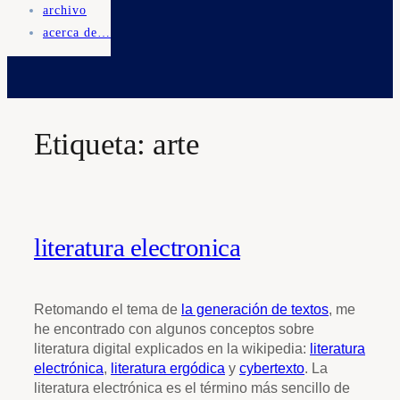
archivo
acerca de…
Etiqueta:
arte
literatura electronica
Retomando el tema de
la generación de textos
, me
he encontrado con algunos conceptos sobre
literatura digital explicados en la wikipedia:
literatura
electrónica
,
literatura ergódica
y
cybertexto
. La
literatura electrónica es el término más sencillo de