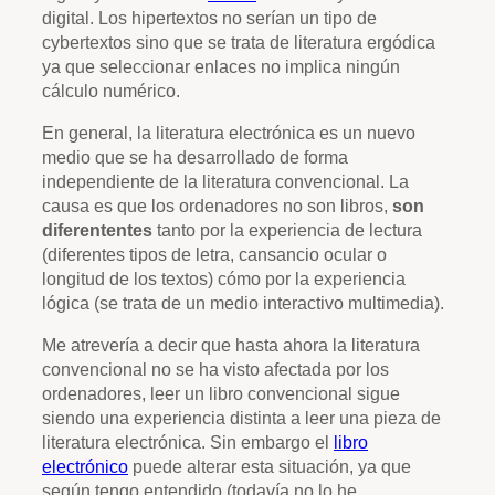
digital. Los hipertextos no serían un tipo de
cybertextos sino que se trata de literatura ergódica
ya que seleccionar enlaces no implica ningún
cálculo numérico.
En general, la literatura electrónica es un nuevo
medio que se ha desarrollado de forma
independiente de la literatura convencional. La
causa es que los ordenadores no son libros,
son
diferententes
tanto por la experiencia de lectura
(diferentes tipos de letra, cansancio ocular o
longitud de los textos) cómo por la experiencia
lógica (se trata de un medio interactivo multimedia).
Me atrevería a decir que hasta ahora la literatura
convencional no se ha visto afectada por los
ordenadores, leer un libro convencional sigue
siendo una experiencia distinta a leer una pieza de
literatura electrónica. Sin embargo el
libro
electrónico
puede alterar esta situación, ya que
según tengo entendido (todavía no lo he