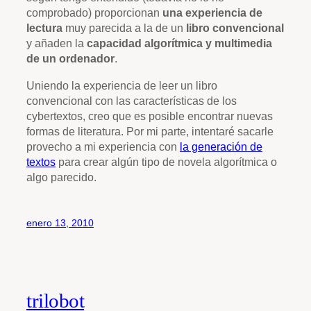
comprobado) proporcionan
una experiencia de
lectura
muy parecida a la de un
libro convencional
y añaden la
capacidad algorítmica y multimedia
de un ordenador
.
Uniendo la experiencia de leer un libro
convencional con las características de los
cybertextos, creo que es posible encontrar nuevas
formas de literatura. Por mi parte, intentaré sacarle
provecho a mi experiencia con
la generación de
textos
para crear algún tipo de novela algorítmica o
algo parecido.
enero 13, 2010
trilobot