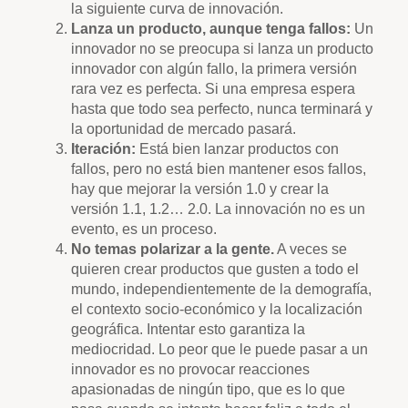
la siguiente curva de innovación.
Lanza un producto, aunque tenga fallos:
Un
innovador no se preocupa si lanza un producto
innovador con algún fallo, la primera versión
rara vez es perfecta. Si una empresa espera
hasta que todo sea perfecto, nunca terminará y
la oportunidad de mercado pasará.
Iteración:
Está bien lanzar productos con
fallos, pero no está bien mantener esos fallos,
hay que mejorar la versión 1.0 y crear la
versión 1.1, 1.2… 2.0. La innovación no es un
evento, es un proceso.
No temas polarizar a la gente.
A veces se
quieren crear productos que gusten a todo el
mundo, independientemente de la demografía,
el contexto socio-económico y la localización
geográfica. Intentar esto garantiza la
mediocridad. Lo peor que le puede pasar a un
innovador es no provocar reacciones
apasionadas de ningún tipo, que es lo que