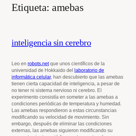
Etiqueta:
amebas
inteligencia sin cerebro
Leo en
robots.net
que unos científicos de la
universidad de Hokkaido del
laboratorio de
informática celular
, han descubierto que las amebas
tienen cierta capacidad de inteligencia, a pesar de
no tener ni sistema nervioso ni cerebro. El
experimento consistía en someter a las amebas a
condiciones periódicas de temperatura y humedad.
Las amebas respondieron a estas circunstancias
modificando su velocidad de movimiento. Sin
embargo, después de eliminar las condiciones
externas, las amebas siguieron modificando su