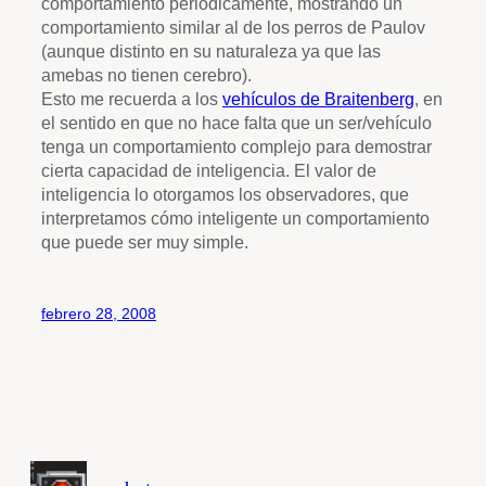
comportamiento periódicamente, mostrando un
comportamiento similar al de los perros de Paulov
(aunque distinto en su naturaleza ya que las
amebas no tienen cerebro).
Esto me recuerda a los
vehículos de Braitenberg
, en
el sentido en que no hace falta que un ser/vehículo
tenga un comportamiento complejo para demostrar
cierta capacidad de inteligencia. El valor de
inteligencia lo otorgamos los observadores, que
interpretamos cómo inteligente un comportamiento
que puede ser muy simple.
febrero 28, 2008