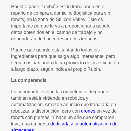
Por otra parte, también están trabajando en el
reparto de compra a domicilio (logística pura sin
robots) en la zona de Sillicon Valley. Esto es
importante porque le va a proporcionar a google
datos obtenidos en el campo de trabajo y no
dependerán de hacer desarrollos teóricos.
Parece que google está juntando todos los
ingredientes para que salga algo interesante, pero
seguimos hablando de un proyecto de investigación
a largo plazo, según indica el propio Rubin.
La competencia
Lo importante es que la competencia de google
también está invirtiendo en robótica y
automatización. Amazon anunció que trabajaría en
robotizar la distribución, pero con
drones
en vez de
robots con piernas. Y hace un año que compraron
kiva, una empresa
dedicada a la automatización de
almacenes
.