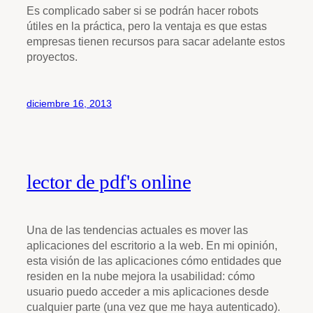
Es complicado saber si se podrán hacer robots
útiles en la práctica, pero la ventaja es que estas
empresas tienen recursos para sacar adelante estos
proyectos.
diciembre 16, 2013
lector de pdf's online
Una de las tendencias actuales es mover las
aplicaciones del escritorio a la web. En mi opinión,
esta visión de las aplicaciones cómo entidades que
residen en la nube mejora la usabilidad: cómo
usuario puedo acceder a mis aplicaciones desde
cualquier parte (una vez que me haya autenticado).