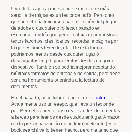
Una de las aplicaciones que se me ocurre más
sencilla de migrar es un lector de pdf’s. Pero creo
que no debería limitarse una sustitución del plugon
de adobe o cualquier otro lector basado en
escritorio. Tendría que permitir almacenar nuestros
textos favoritos, clasificarlos, recordar la página por
la que estamos leyecdo, etc.. De esta forma
podríamos leerlos desde cualquier lugar ó
descargarlos en pdf para leerlos desde cualquier
dispositivo. También se podría mejorar aceptando
múltiples formatos de entrada y de salida, pero debe
ser una herramienta orientada a la lectura de
documentos.
En el pasado, he utilizado plucker en la
palm
.
Actualmente uso un eeepc, que lleva un lector de
pdf. Pero el siguiente paso es llevar los documentos
a la web para leerlos desde cualquier lugar. Amazon
(en la pre-visualización de un libro) y Google (en el
book search) ya lo tienen hecho, pero me temo que