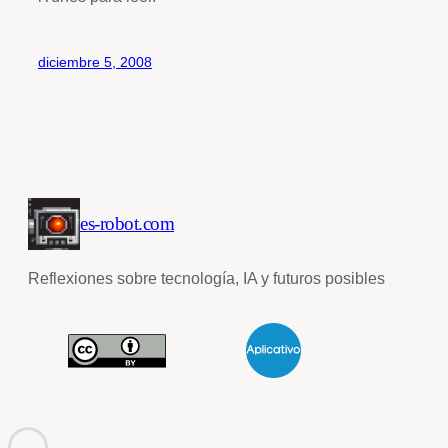
diciembre 5, 2008
es-robot.com
Reflexiones sobre tecnología, IA y futuros posibles