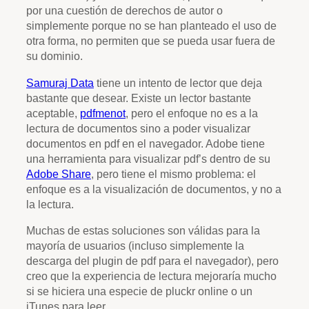
por una cuestión de derechos de autor o
simplemente porque no se han planteado el uso de
otra forma, no permiten que se pueda usar fuera de
su dominio.
Samuraj Data
tiene un intento de lector que deja
bastante que desear. Existe un lector bastante
aceptable,
pdfmenot
, pero el enfoque no es a la
lectura de documentos sino a poder visualizar
documentos en pdf en el navegador. Adobe tiene
una herramienta para visualizar pdf’s dentro de su
Adobe Share
, pero tiene el mismo problema: el
enfoque es a la visualización de documentos, y no a
la lectura.
Muchas de estas soluciones son válidas para la
mayoría de usuarios (incluso simplemente la
descarga del plugin de pdf para el navegador), pero
creo que la experiencia de lectura mejoraría mucho
si se hiciera una especie de pluckr online o un
iTunes para leer.