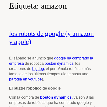
Etiqueta:
amazon
los robots de google (y amazon
y apple)
El sábado se anunció que
google ha comprado la
empresa
de robótica
boston dynamics
, los
creadores de
bigdog
, el perro/mula robótico más
famoso de los últimos tiempos (tiene hasta una
parodia en youtube
).
El puzzle robótico de google
Con la compra de
boston dynamics,
ya son 8 las
empresas de robótica que ha comprado google y