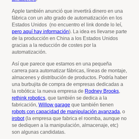
Apple también anunció que invertirá dinero en una
fábrica con un alto grado de automatización en los
Estados Unidos (no encuentro el link donde lo leí,
pero aquí hay información
). La idea es llevarse parte
de la producción en China a los Estados Unidos
gracias a la reducción de costes por la
automatización.
Así que parece que estamos en una pequeña
carrera para automatizar fábricas, líneas de montaje,
almacenes y distribución de productos. Podría haber
una burbujita de compra de empresas dedicadas a
la robótica: la nueva empresa de
Rodney Brooks
,
rethink robotics
, que también se dedica a la
fabricación,
Willow garage
que también tienen
robots con capacidad de manipulación avanzada
, o
irobot
(la empresa que fabrica el roomba, aunque no
se dediquen a la manipulación, almacenaje, etc)
son algunas candidatas.