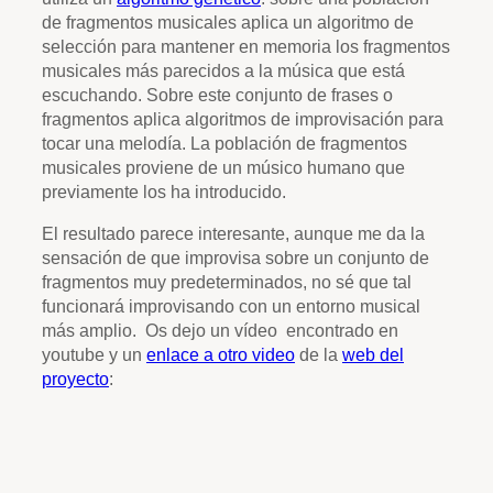
de fragmentos musicales aplica un algoritmo de
selección para mantener en memoria los fragmentos
musicales más parecidos a la música que está
escuchando. Sobre este conjunto de frases o
fragmentos aplica algoritmos de improvisación para
tocar una melodía. La población de fragmentos
musicales proviene de un músico humano que
previamente los ha introducido.
El resultado parece interesante, aunque me da la
sensación de que improvisa sobre un conjunto de
fragmentos muy predeterminados, no sé que tal
funcionará improvisando con un entorno musical
más amplio. Os dejo un vídeo encontrado en
youtube y un
enlace a otro video
de la
web del
proyecto
: