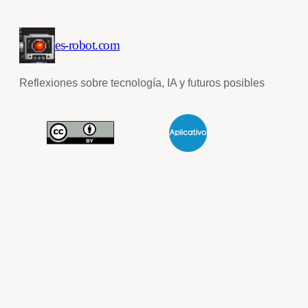
es-robot.com
Reflexiones sobre tecnología, IA y futuros posibles