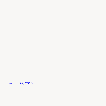
marzo 25, 2010