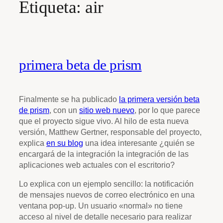
Etiqueta:
air
primera beta de prism
Finalmente se ha publicado
la primera versión beta
de prism
, con un
sitio web nuevo
, por lo que parece
que el proyecto sigue vivo. Al hilo de esta nueva
versión, Matthew Gertner, responsable del proyecto,
explica
en su blog
una idea interesante ¿quién se
encargará de la integración la integración de las
aplicaciones web actuales con el escritorio?
Lo explica con un ejemplo sencillo: la notificación
de mensajes nuevos de correo electrónico en una
ventana pop-up. Un usuario «normal» no tiene
acceso al nivel de detalle necesario para realizar