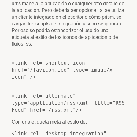
uri’s maneja la aplicación o cualquier otro detalle de
la aplicación. Pero debería ser opcional: si se utiliza
un cliente integrado en el escritorio cómo prism, se
cargan los scripts de integración y si no se ignoran.
Por eso se podría estandarizar el uso de una
etiqueta al estilo de los iconos de aplicación o de
flujos rss:
<link rel="shortcut icon"
href="/favicon.ico" type="image/x-
icon" />
<link rel="alternate"
type="application/rss+xml" title="RSS
Feed" href="/rss.xml"/>
Con una etiqueta meta al estilo de:
<link rel="desktop integration"