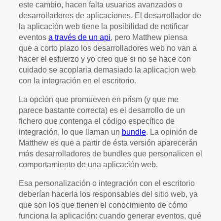
este cambio, hacen falta usuarios avanzados o
desarrolladores de aplicaciones. El desarrollador de
la aplicación web tiene la posibilidad de notificar
eventos
a través de un api
, pero Matthew piensa
que a corto plazo los desarrolladores web no van a
hacer el esfuerzo y yo creo que si no se hace con
cuidado se acoplaria demasiado la aplicacion web
con la integración en el escritorio.
La opción que promueven en prism (y que me
parece bastante correcta) es el desarrollo de un
fichero que contenga el código específico de
integración, lo que llaman un
bundle
. La opinión de
Matthew es que a partir de ésta versión aparecerán
más desarrolladores de bundles que personalicen el
comportamiento de una aplicación web.
Esa personalización o integración con el escritorio
deberían hacerla los responsables del sitio web, ya
que son los que tienen el conocimiento de cómo
funciona la aplicación: cuando generar eventos, qué