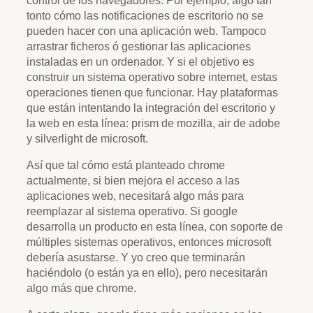
tonto cómo las notificaciones de escritorio no se
pueden hacer con una aplicación web. Tampoco
arrastrar ficheros ó gestionar las aplicaciones
instaladas en un ordenador. Y si el objetivo es
construir un sistema operativo sobre internet, estas
operaciones tienen que funcionar. Hay plataformas
que están intentando la integración del escritorio y
la web en esta línea: prism de mozilla, air de adobe
y silverlight de microsoft.
Así que tal cómo está planteado chrome
actualmente, si bien mejora el acceso a las
aplicaciones web, necesitará algo más para
reemplazar al sistema operativo. Si google
desarrolla un producto en esta línea, con soporte de
múltiples sistemas operativos, entonces microsoft
debería asustarse. Y yo creo que terminarán
haciéndolo (o están ya en ello), pero necesitarán
algo más que chrome.