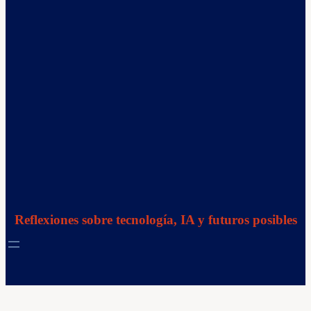
Reflexiones sobre tecnología, IA y futuros posibles