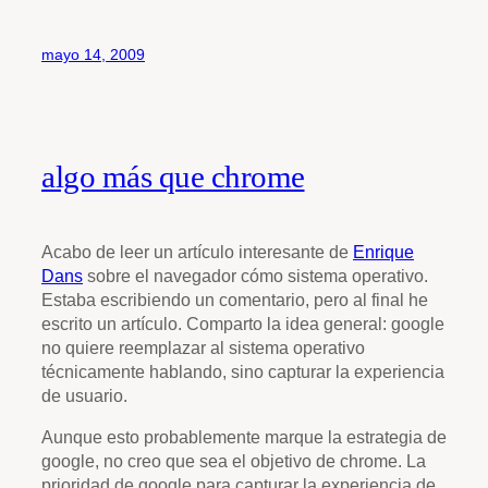
mayo 14, 2009
algo más que chrome
Acabo de leer un artículo interesante de
Enrique
Dans
sobre el navegador cómo sistema operativo.
Estaba escribiendo un comentario, pero al final he
escrito un artículo. Comparto la idea general: google
no quiere reemplazar al sistema operativo
técnicamente hablando, sino capturar la experiencia
de usuario.
Aunque esto probablemente marque la estrategia de
google, no creo que sea el objetivo de chrome. La
prioridad de google para capturar la experiencia de