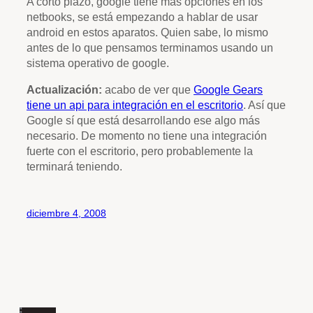
A corto plazo, google tiene más opciones en los
netbooks, se está empezando a hablar de usar
android en estos aparatos. Quien sabe, lo mismo
antes de lo que pensamos terminamos usando un
sistema operativo de google.
Actualización:
acabo de ver que
Google Gears
tiene un api para integración en el escritorio
. Así que
Google sí que está desarrollando ese algo más
necesario. De momento no tiene una integración
fuerte con el escritorio, pero probablemente la
terminará teniendo.
diciembre 4, 2008