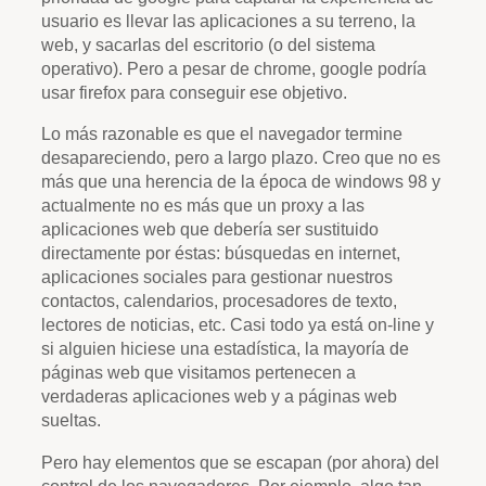
usuario es llevar las aplicaciones a su terreno, la
web, y sacarlas del escritorio (o del sistema
operativo). Pero a pesar de chrome, google podría
usar firefox para conseguir ese objetivo.
Lo más razonable es que el navegador termine
desapareciendo, pero a largo plazo. Creo que no es
más que una herencia de la época de windows 98 y
actualmente no es más que un proxy a las
aplicaciones web que debería ser sustituido
directamente por éstas: búsquedas en internet,
aplicaciones sociales para gestionar nuestros
contactos, calendarios, procesadores de texto,
lectores de noticias, etc. Casi todo ya está on-line y
si alguien hiciese una estadística, la mayoría de
páginas web que visitamos pertenecen a
verdaderas aplicaciones web y a páginas web
sueltas.
Pero hay elementos que se escapan (por ahora) del
control de los navegadores. Por ejemplo, algo tan