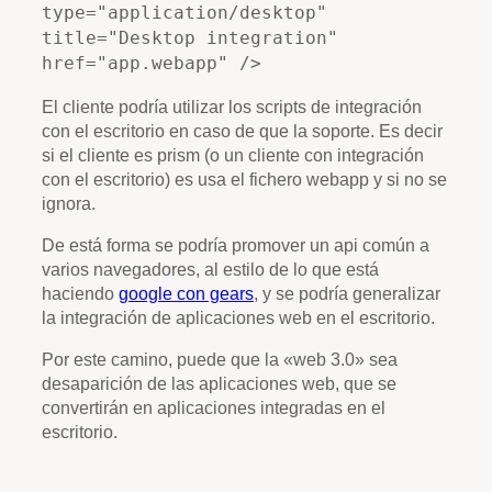
type="application/desktop"
title="Desktop integration"
href="app.webapp" />
El cliente podría utilizar los scripts de integración
con el escritorio en caso de que la soporte. Es decir
si el cliente es prism (o un cliente con integración
con el escritorio) es usa el fichero webapp y si no se
ignora.
De está forma se podría promover un api común a
varios navegadores, al estilo de lo que está
haciendo
google con gears
, y se podría generalizar
la integración de aplicaciones web en el escritorio.
Por este camino, puede que la «web 3.0» sea
desaparición de las aplicaciones web, que se
convertirán en aplicaciones integradas en el
escritorio.