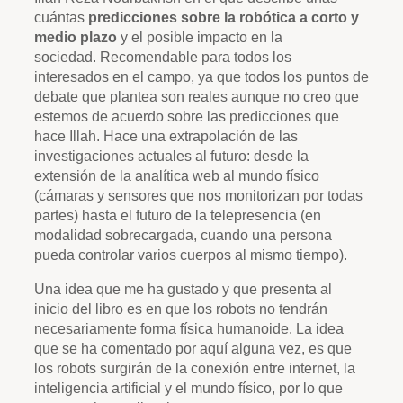
cuántas
predicciones sobre la robótica a corto y
medio plazo
y el posible impacto en la
sociedad. Recomendable para todos los
interesados en el campo, ya que todos los puntos de
debate que plantea son reales aunque no creo que
estemos de acuerdo sobre las predicciones que
hace Illah. Hace una extrapolación de las
investigaciones actuales al futuro: desde la
extensión de la analítica web al mundo físico
(cámaras y sensores que nos monitorizan por todas
partes) hasta el futuro de la telepresencia (en
modalidad sobrecargada, cuando una persona
pueda controlar varios cuerpos al mismo tiempo).
Una idea que me ha gustado y que presenta al
inicio del libro es en que los robots no tendrán
necesariamente forma física humanoide. La idea
que se ha comentado por aquí alguna vez, es que
los robots surgirán de la conexión entre internet, la
inteligencia artificial y el mundo físico, por lo que