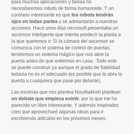
para muchas aplicaciones y tareas no
necesitaremos robots de forma humanoide. Y un
corolario interesante es que
los robots tendrán
ojos en todas partes
y se adelantarán a nuestras
acciones. Hace unos días microsoft presentaba un
ascensor inteligente que intenta predecir la planta a
la que queremos ir. Si la cámara del ascensor se
comunica con el sistema de control de puertas,
tendremos un sistema mágico que nos abre la
puerta antes de que entremos en casa. Todo esto
se puede construir ya aunque el grado de fiabilidad
todavía no es el adecuado (es posible que le abra la
puerta a cualquiera que pase por delante).
Las escenas que nos plantea Nourbakhsh plantean
un debate que empieza existir
, por lo que me ha
parecido un libro interesante. Y además inspirador,
creo que aprovecharé algunas ideas para ir
escribiendo artículos en los próximos meses.