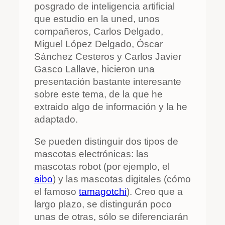
posgrado de inteligencia artificial
que estudio en la uned, unos
compañeros, Carlos Delgado,
Miguel López Delgado, Óscar
Sánchez Cesteros y Carlos Javier
Gasco Lallave, hicieron una
presentación bastante interesante
sobre este tema, de la que he
extraido algo de información y la he
adaptado.
Se pueden distinguir dos tipos de
mascotas electrónicas: las
mascotas robot (por ejemplo, el
aibo
) y las mascotas digitales (cómo
el famoso
tamagotchi
). Creo que a
largo plazo, se distingurán poco
unas de otras, sólo se diferenciarán