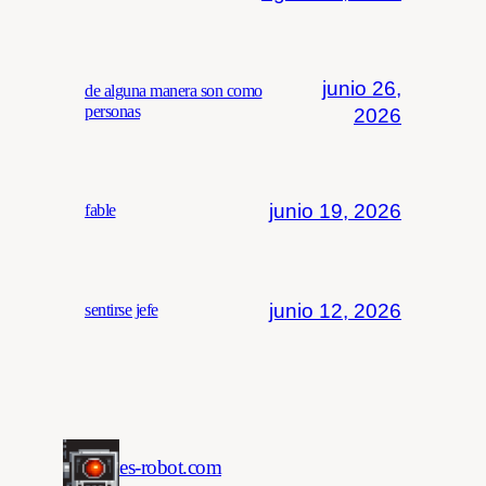
junio 26,
de alguna manera son como
personas
2026
junio 19, 2026
fable
junio 12, 2026
sentirse jefe
es-robot.com