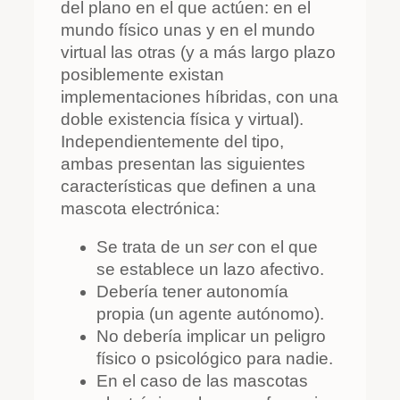
del plano en el que actúen: en el
mundo físico unas y en el mundo
virtual las otras (y a más largo plazo
posiblemente existan
implementaciones híbridas, con una
doble existencia física y virtual).
Independientemente del tipo,
ambas presentan las siguientes
características que definen a una
mascota electrónica:
Se trata de un
ser
con el que
se establece un lazo afectivo.
Debería tener autonomía
propia (un agente autónomo).
No debería implicar un peligro
físico o psicológico para nadie.
En el caso de las mascotas