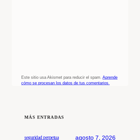
Este sitio usa Akismet para reducir el spam.
Aprende
cómo se procesan los datos de tus comentarios.
MÁS ENTRADAS
agosto 7, 2026
seguridad perpetua