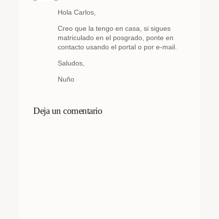
Hola Carlos,
Creo que la tengo en casa, si sigues
matriculado en el posgrado, ponte en
contacto usando el portal o por e-mail.
Saludos,
Nuño
Deja un comentario