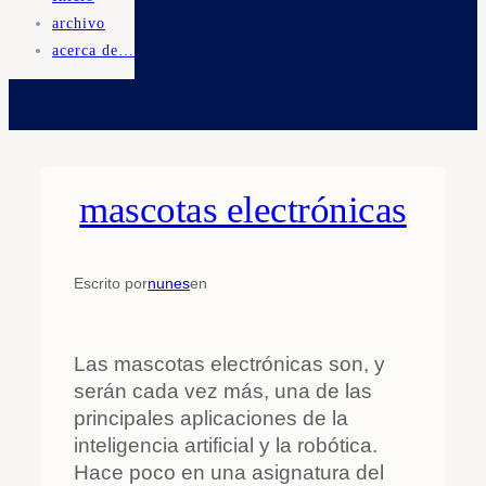
archivo
acerca de…
mascotas electrónicas
Escrito por
nunes
en
Las mascotas electrónicas son, y
serán cada vez más, una de las
principales aplicaciones de la
inteligencia artificial y la robótica.
Hace poco en una asignatura del