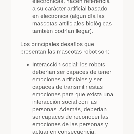
electrónicas, hacen referencia
a su carácter artificial basado
en electrónica (algún día las
mascotas artificiales biológicas
también podrían llegar).
Los principales desafíos que
presentan las mascotas robot son:
Interacción social: los robots
deberían ser capaces de tener
emociones artificiales y ser
capaces de transmitir estas
emociones para que exista una
interacción social con las
personas. Además, deberían
ser capaces de reconocer las
emociones de las personas y
actuar en consecuencia.