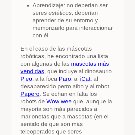
Aprendizaje: no deberían ser
seres
estáticos
, deberían
aprender de su entorno y
memorizarlo para interaccionar
con él.
En el caso de las máscotas
robóticas, he encontrado una lista
con algunas de las
mascotas más
vendidas
, que incluye al dinosaurio
Pleo
, a la foca
Paro
, al
iCat
, al
desaparecido perro aibo y al robot
Papero
. Se echan en falta los
robots de
Wow wee
que, aunque la
mayoría son más parecidos a
marionetas que a mascotas (en el
sentido de que son más
teleoperados que seres