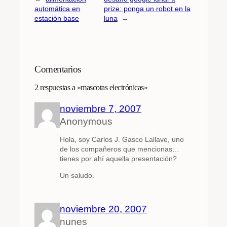
automática en
prize: ponga un robot en la
estación base
luna
→
Comentarios
2 respuestas a «mascotas electrónicas»
noviembre 7, 2007
Anonymous
Hola, soy Carlos J. Gasco Lallave, uno
de los compañeros que mencionas…
tienes por ahí aquella presentación?
Un saludo.
noviembre 20, 2007
nunes