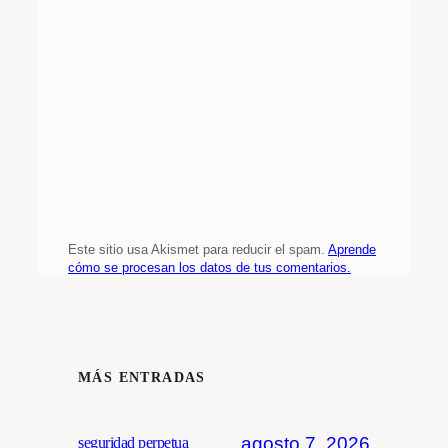
Este sitio usa Akismet para reducir el spam.
Aprende
cómo se procesan los datos de tus comentarios.
MÁS ENTRADAS
agosto 7, 2026
seguridad perpetua