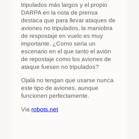
tripulados más largos y el propio
DARPA en la nota de prensa
destaca que para llevar ataques de
aviones no tripulados, la maniobra
de respostaje en vuelo es muy
importante. ¿Como sería un
escenario en el que tanto el avión
de repostaje como los aviones de
ataque fuesen no tripulados?
Ojalá no tengan que usarse nunca
este tipo de aviones, aunque
funcionen perfectamente.
Via
robots.net