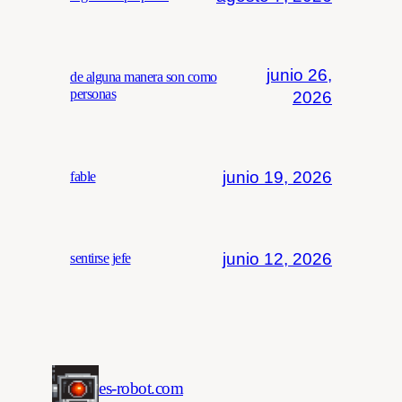
junio 26,
de alguna manera son como
personas
2026
junio 19, 2026
fable
junio 12, 2026
sentirse jefe
es-robot.com