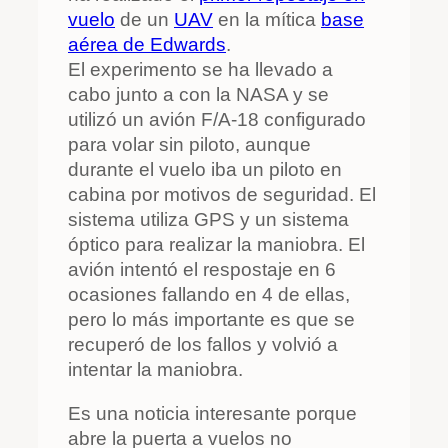
vuelo
de un
UAV
en la mítica
base
aérea de Edwards
.
El experimento se ha llevado a
cabo junto a con la NASA y se
utilizó un avión F/A-18 configurado
para volar sin piloto, aunque
durante el vuelo iba un piloto en
cabina por motivos de seguridad. El
sistema utiliza GPS y un sistema
óptico para realizar la maniobra. El
avión intentó el respostaje en 6
ocasiones fallando en 4 de ellas,
pero lo más importante es que se
recuperó de los fallos y volvió a
intentar la maniobra.
Es una noticia interesante porque
abre la puerta a vuelos no